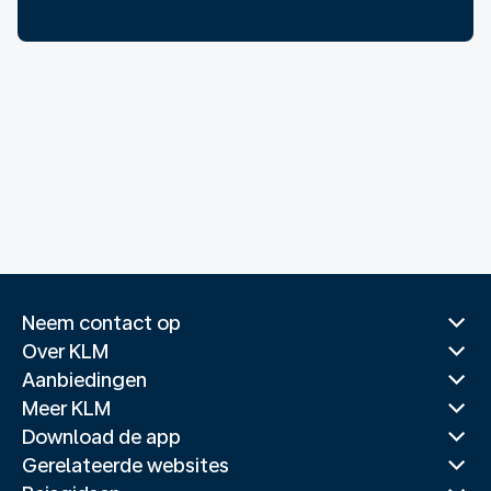
Neem contact op
Over KLM
Aanbiedingen
Meer KLM
Download de app
Gerelateerde websites