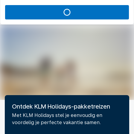
Ontdek KLM Holidays-pakketreizen
Met KLM Holidays stel je eenvoudig en
voordelig je perfecte vakantie samen.