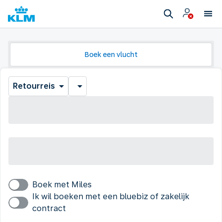
Boek een vlucht
Retourreis
Boek met Miles
Ik wil boeken met een bluebiz of zakelijk
contract