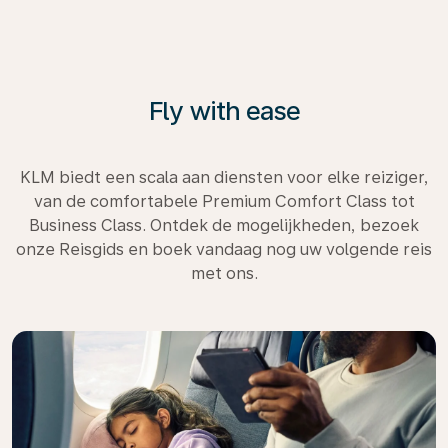
Fly with ease
KLM biedt een scala aan diensten voor elke reiziger,
van de comfortabele Premium Comfort Class tot
Business Class. Ontdek de mogelijkheden, bezoek
onze Reisgids en boek vandaag nog uw volgende reis
met ons.