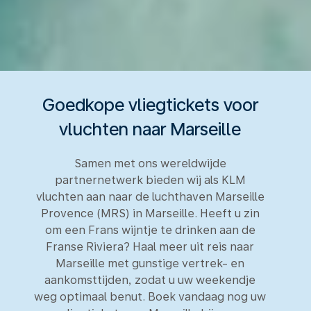
Goedkope vliegtickets voor
vluchten naar Marseille
Samen met ons wereldwijde
partnernetwerk bieden wij als KLM
vluchten aan naar de luchthaven Marseille
Provence (MRS) in Marseille. Heeft u zin
om een Frans wijntje te drinken aan de
Franse Riviera? Haal meer uit reis naar
Marseille met gunstige vertrek- en
aankomsttijden, zodat u uw weekendje
weg optimaal benut. Boek vandaag nog uw