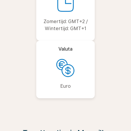
Zomertijd: GMT+2 /
Wintertijd: GMT+1
Valuta
Euro