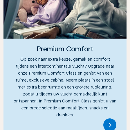
Premium Comfort
Op zoek naar extra keuze, gemak en comfort
tijdens een intercontinentale vlucht? Upgrade naar
onze Premium Comfort Class en geniet van een
ruime, exclusieve cabine. Neem plaats in een stoel
met extra beenruimte en een grotere rugleuning,
zodat u tijdens uw vlucht gemakkelijk kunt
ontspannen. In Premium Comfort Class geniet u van
een brede selectie aan maaltijden, snacks en
drankjes.
Link