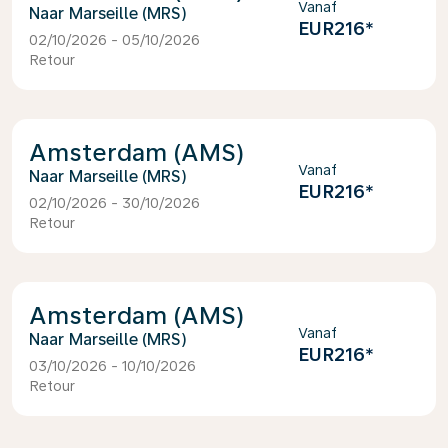
Vanaf
Marseille (MRS)
EUR216
*
02/10/2026 - 05/10/2026
Retour
Amsterdam (AMS)
Vanaf
Marseille (MRS)
EUR216
*
02/10/2026 - 30/10/2026
Retour
Amsterdam (AMS)
Vanaf
Marseille (MRS)
EUR216
*
03/10/2026 - 10/10/2026
Retour