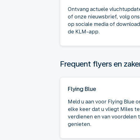
Ontvang actuele vluchtupdat
of onze nieuwsbrief, volg ons
op sociale media of download
de KLM-app.
Frequent flyers en zake
Flying Blue
Meld u aan voor Flying Blue 
elke keer dat u vliegt Miles te
verdienen en van voordelen 
genieten.