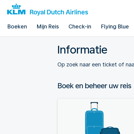
Boeken
Mijn Reis
Check-in
Flying Blue
Informatie
Op zoek naar een ticket of naar
Boek en beheer uw reis