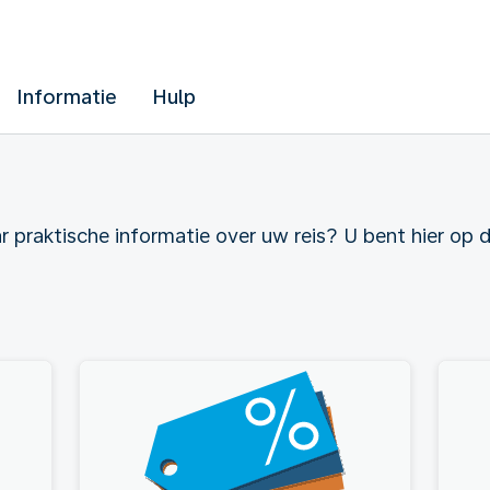
Informatie
Hulp
 praktische informatie over uw reis? U bent hier op de