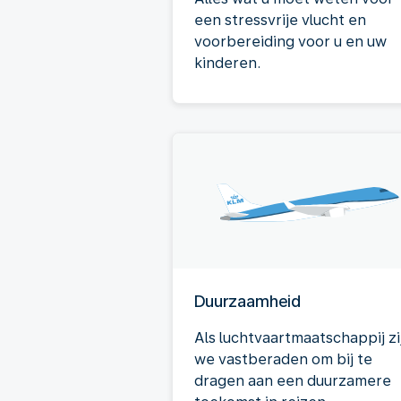
een stressvrije vlucht en
voorbereiding voor u en uw
kinderen.
Duurzaamheid
Als luchtvaartmaatschappij zi
we vastberaden om bij te
dragen aan een duurzamere