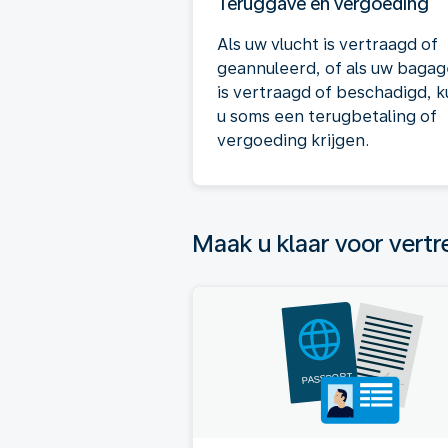
Teruggave en vergoeding
Als uw vlucht is vertraagd of
geannuleerd, of als uw bagag
is vertraagd of beschadigd, k
u soms een terugbetaling of
vergoeding krijgen.
Maak u klaar voor vertr