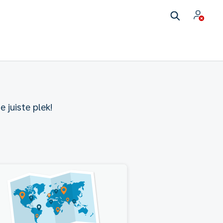
 juiste plek!