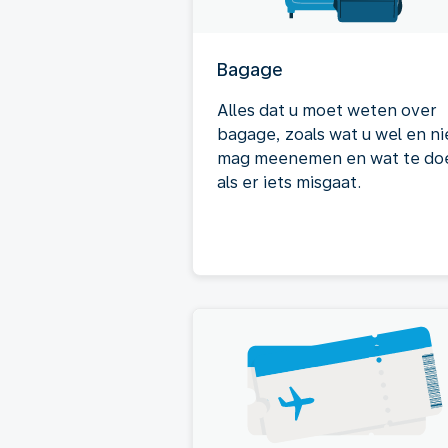
Bagage
Alles dat u moet weten over
bagage, zoals wat u wel en ni
mag meenemen en wat te do
als er iets misgaat.