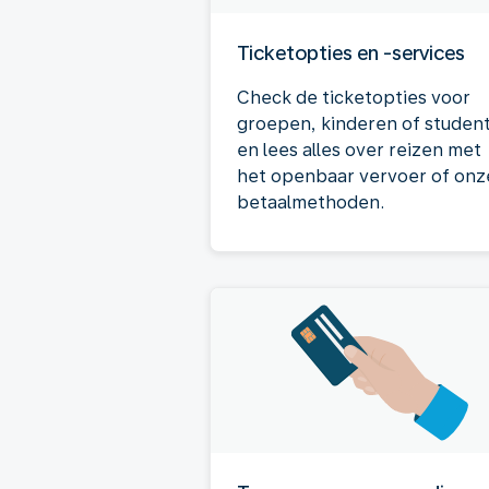
Ticketopties en -services
Check de ticketopties voor
groepen, kinderen of studen
en lees alles over reizen met
het openbaar vervoer of onz
betaalmethoden.