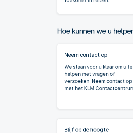
toekomst in reizen.
Hoe kunnen we u helpe
Neem contact op
We staan voor u klaar om u te
helpen met vragen of
verzoeken. Neem contact op
met het KLM Contactcentrum
Blijf op de hoogte