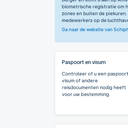
biometrische registratie om 
zones en buiten de piekuren.
medewerkers op de luchthaven
Ga naar de website van Schip
Paspoort en visum
Controleer of u een paspoort
visum of andere
reisdocumenten nodig heeft
voor uw bestemming.