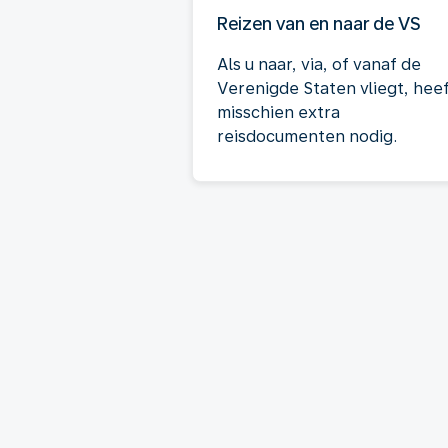
Reizen van en naar de VS
Als u naar, via, of vanaf de
Verenigde Staten vliegt, heef
misschien extra
reisdocumenten nodig.