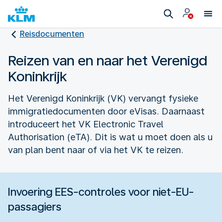
Reisdocumenten
Reizen van en naar het Verenigd
Koninkrijk
Het Verenigd Koninkrijk (VK) vervangt fysieke
immigratiedocumenten door eVisas. Daarnaast
introduceert het VK Electronic Travel
Authorisation (eTA). Dit is wat u moet doen als u
van plan bent naar of via het VK te reizen.
Invoering EES-controles voor niet-EU-
passagiers