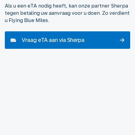
Als u een eTA nodig heeft, kan onze partner Sherpa
tegen betaling uw aanvraag voor u doen. Zo verdient
u Flying Blue Miles.
Vraag eTA aan via Sherpa