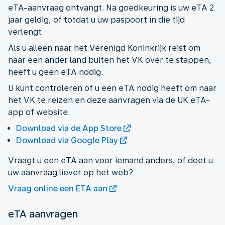
eTA-aanvraag ontvangt. Na goedkeuring is uw eTA 2
jaar geldig, of totdat u uw paspoort in die tijd
verlengt.
Als u alleen naar het Verenigd Koninkrijk reist om
naar een ander land buiten het VK over te stappen,
heeft u geen eTA nodig.
U kunt controleren of u een eTA nodig heeft om naar
het VK te reizen en deze aanvragen via de UK eTA-
app of website:
Download via de App Store
Download via Google Play
Vraagt u een eTA aan voor iemand anders, of doet u
uw aanvraag liever op het web?
Vraag online een ETA aan
eTA aanvragen