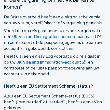
komen?
De Britse overheid heeft een elektronische versie
van uw visum, verblijfskaart of vergunning gemaakt.
Voordat u op reis gaat, moet u ervoor zorgen dat u
een
UK Visa and Immigration-account aanmaakt
en controleert of de paspoortgegevens die aan uw
account zijn gekoppeld, correct zijn.
Heeft u al een eVisa? Log voordat u op reis gaat in
op uw
UK Visa and Immigration-account
en
controleer of de juiste paspoortgegevens aan uw
account zijn gekoppeld.
Heeft u een EU Settlement Scheme-status?
Als u een EU Settlement Scheme-status (EUSS)
heeft ('pre-settled' of 'settled'), heeft u een eVisa
gekregen.