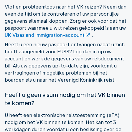
Vlot en probleemloos naar het VK reizen? Neem dan
even de tijd om te controleren of uw persoonlijke
gegevens allemaal kloppen. Zorg er ook voor dat het
paspoort waarmee u wilt reizen gekoppeld is aan uw
UK Visas and Immigration-account
.
Heeft u een nieuw paspoort ontvangen nadat u zich
heeft aangemeld voor EUSS? Log dan in op uw
account en werk de gegevens van uw reisdocument
bij. Als uw gegevens up-to-date zijn, voorkomt u
vertragingen of mogelijke problemen bij het
boarden als u naar het Verenigd Koninkrijk reist.
Heeft u geen visum nodig om het VK binnen
te komen?
U heeft een elektronische reistoestemming (eTA)
nodig om het VK binnen te komen. Het kan tot 3
werkdagen duren voordat u een beslissing over de