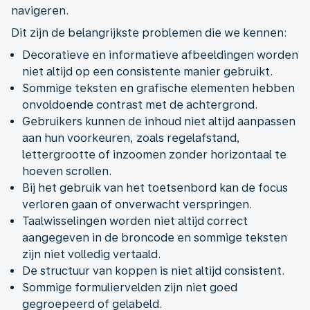
navigeren.
Dit zijn de belangrijkste problemen die we kennen:
Decoratieve en informatieve afbeeldingen worden
niet altijd op een consistente manier gebruikt.
Sommige teksten en grafische elementen hebben
onvoldoende contrast met de achtergrond.
Gebruikers kunnen de inhoud niet altijd aanpassen
aan hun voorkeuren, zoals regelafstand,
lettergrootte of inzoomen zonder horizontaal te
hoeven scrollen.
Bij het gebruik van het toetsenbord kan de focus
verloren gaan of onverwacht verspringen.
Taalwisselingen worden niet altijd correct
aangegeven in de broncode en sommige teksten
zijn niet volledig vertaald.
De structuur van koppen is niet altijd consistent.
Sommige formuliervelden zijn niet goed
gegroepeerd of gelabeld.