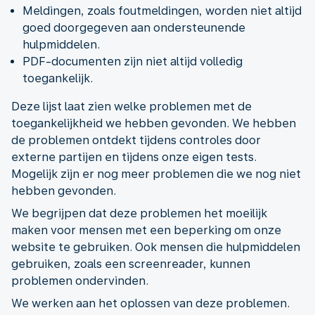
Meldingen, zoals foutmeldingen, worden niet altijd
goed doorgegeven aan ondersteunende
hulpmiddelen.
PDF-documenten zijn niet altijd volledig
toegankelijk.
Deze lijst laat zien welke problemen met de
toegankelijkheid we hebben gevonden. We hebben
de problemen ontdekt tijdens controles door
externe partijen en tijdens onze eigen tests.
Mogelijk zijn er nog meer problemen die we nog niet
hebben gevonden.
We begrijpen dat deze problemen het moeilijk
maken voor mensen met een beperking om onze
website te gebruiken. Ook mensen die hulpmiddelen
gebruiken, zoals een screenreader, kunnen
problemen ondervinden.
We werken aan het oplossen van deze problemen.