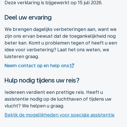
Deze verklaring is bijgewerkt op 15 juli 2026.
Deel uw ervaring
We brengen dagelijks verbeteringen aan, want we
zijn ons ervan bewust dat de toegankelijkheid nog
beter kan. Komt u problemen tegen of heeft u een
idee voor verbetering? Laat het ons weten, we
luisteren graag.
Neem contact op en help ons
Hulp nodig tijdens uw reis?
Iedereen verdient een prettige reis. Heeft u
assistentie nodig op de luchthaven of tijdens uw
vlucht? We helpen u graag.
Bekijk de mogelijkheden voor speciale assistentie