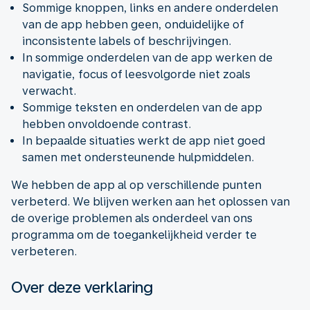
Sommige knoppen, links en andere onderdelen
van de app hebben geen, onduidelijke of
inconsistente labels of beschrijvingen.
In sommige onderdelen van de app werken de
navigatie, focus of leesvolgorde niet zoals
verwacht.
Sommige teksten en onderdelen van de app
hebben onvoldoende contrast.
In bepaalde situaties werkt de app niet goed
samen met ondersteunende hulpmiddelen.
We hebben de app al op verschillende punten
verbeterd. We blijven werken aan het oplossen van
de overige problemen als onderdeel van ons
programma om de toegankelijkheid verder te
verbeteren.
Over deze verklaring