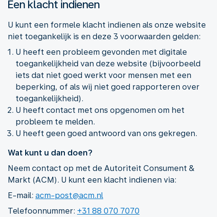
Een klacht indienen
U kunt een formele klacht indienen als onze website
niet toegankelijk is en deze 3 voorwaarden gelden:
U heeft een probleem gevonden met digitale
toegankelijkheid van deze website (bijvoorbeeld
iets dat niet goed werkt voor mensen met een
beperking, of als wij niet goed rapporteren over
toegankelijkheid).
U heeft contact met ons opgenomen om het
probleem te melden.
U heeft geen goed antwoord van ons gekregen.
Wat kunt u dan doen?
Neem contact op met de Autoriteit Consument &
Markt (ACM). U kunt een klacht indienen via:
E-mail:
acm-post@acm.nl
Telefoonnummer:
+31 88 070 7070