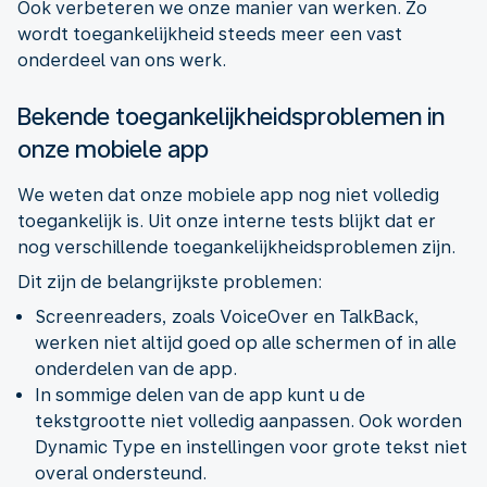
Ook verbeteren we onze manier van werken. Zo
wordt toegankelijkheid steeds meer een vast
onderdeel van ons werk.
Bekende toegankelijkheidsproblemen in
onze mobiele app
We weten dat onze mobiele app nog niet volledig
toegankelijk is. Uit onze interne tests blijkt dat er
nog verschillende toegankelijkheidsproblemen zijn.
Dit zijn de belangrijkste problemen:
Screenreaders, zoals VoiceOver en TalkBack,
werken niet altijd goed op alle schermen of in alle
onderdelen van de app.
In sommige delen van de app kunt u de
tekstgrootte niet volledig aanpassen. Ook worden
Dynamic Type en instellingen voor grote tekst niet
overal ondersteund.