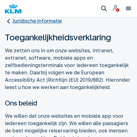
Juridische informatie
Toegankelijkheidsverklaring
We zetten ons in om onze websites, intranet,
extranet, software, mobiele apps en
zelfbedieningsterminals voor iedereen toegankelijk
te maken. Daarbij volgen we de European
Accessibility Act (Richtlijn (EU) 2019/882). Hieronder
leest u hoe we werken aan toegankelijkheid.
Ons beleid
We willen dat onze websites en mobiele app voor
iedereen toegankelijk zijn. We willen alle passagiers
de best mogelijke reiservaring bieden, ook mensen