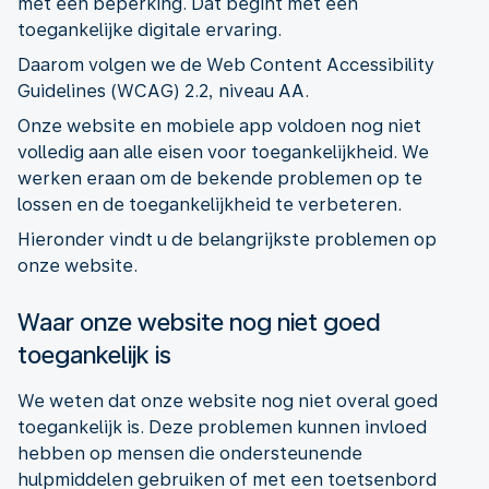
met een beperking. Dat begint met een
toegankelijke digitale ervaring.
Daarom volgen we de Web Content Accessibility
Guidelines (WCAG) 2.2, niveau AA.
Onze website en mobiele app voldoen nog niet
volledig aan alle eisen voor toegankelijkheid. We
werken eraan om de bekende problemen op te
lossen en de toegankelijkheid te verbeteren.
Hieronder vindt u de belangrijkste problemen op
onze website.
Waar onze website nog niet goed
toegankelijk is
We weten dat onze website nog niet overal goed
toegankelijk is. Deze problemen kunnen invloed
hebben op mensen die ondersteunende
hulpmiddelen gebruiken of met een toetsenbord