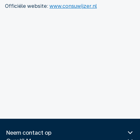
Officiële website:
www.consuwijzer.nl
Neem contact op