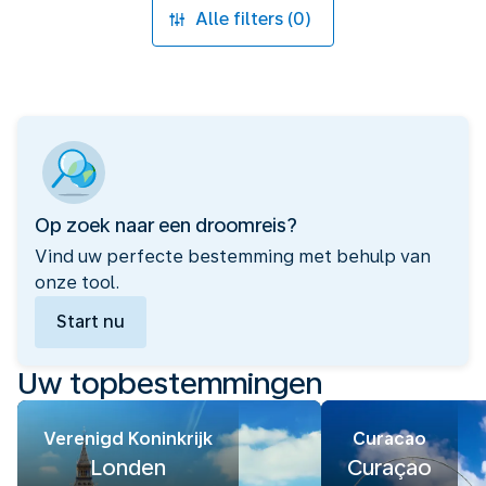
Alle filters (0)
Op zoek naar een droomreis?
Vind uw perfecte bestemming met behulp van
onze tool.
Start nu
Uw topbestemmingen
Verenigd Koninkrijk
Curacao
Londen
Curaçao