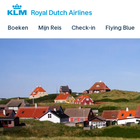
Boeken
Mijn Reis
Check-in
Flying Blue