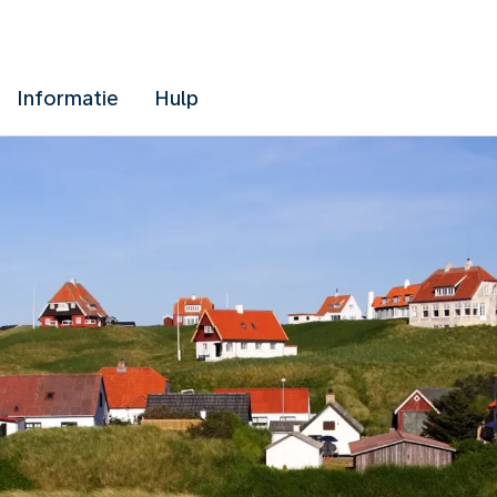
Informatie
Hulp