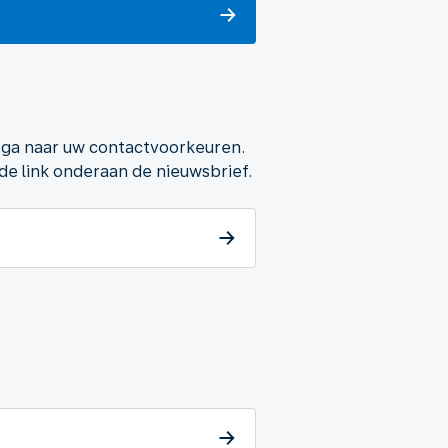
n ga naar uw contactvoorkeuren.
de link onderaan de nieuwsbrief.