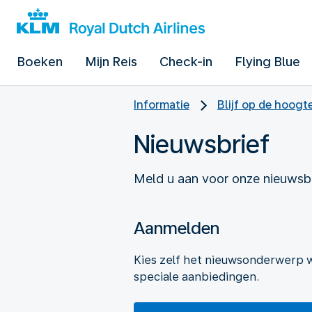
Boeken
Mijn Reis
Check-in
Flying Blue
Informatie
Blijf op de hoogt
Nieuwsbrief
Meld u aan voor onze nieuwsbr
Aanmelden
Kies zelf het nieuwsonderwerp 
speciale aanbiedingen.