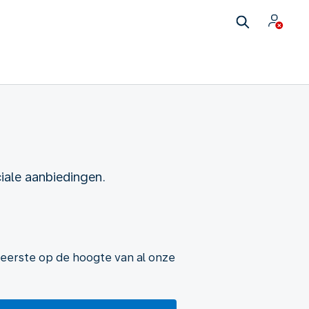
iale aanbiedingen.
eerste op de hoogte van al onze