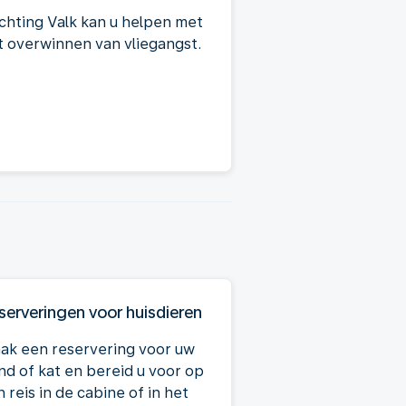
ichting Valk kan u helpen met
t overwinnen van vliegangst.
serveringen voor huisdieren
ak een reservering voor uw
nd of kat en bereid u voor op
 reis in de cabine of in het