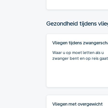
Gezondheid tijdens vli
Vliegen tijdens zwangersc
Waar u op moet letten als u
zwanger bent en op reis gaat
Vliegen met overgewicht