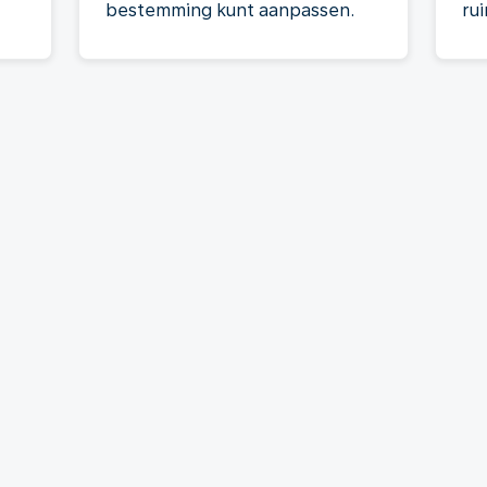
bestemming kunt aanpassen.
rui