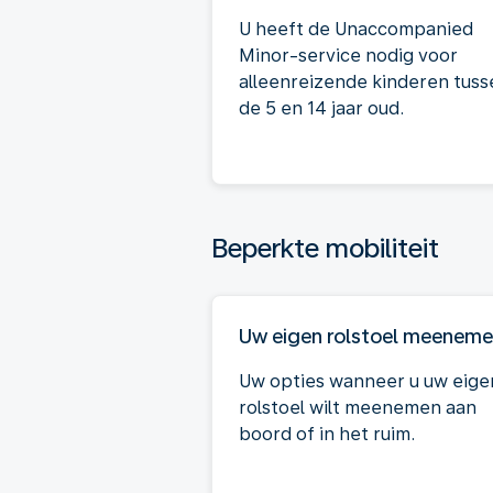
U heeft de Unaccompanied
Minor-service nodig voor
alleenreizende kinderen tuss
de 5 en 14 jaar oud.
Beperkte mobiliteit
Uw eigen rolstoel meenem
Uw opties wanneer u uw eige
rolstoel wilt meenemen aan
boord of in het ruim.