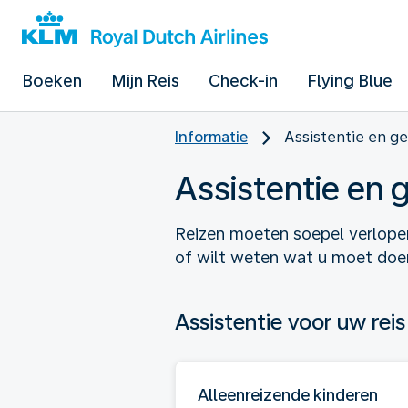
Boeken
Mijn Reis
Check-in
Flying Blue
Informatie
Assistentie en g
Assistentie en
Reizen moeten soepel verlopen
of wilt weten wat u moet doen 
Assistentie voor uw reis
Alleenreizende kinderen