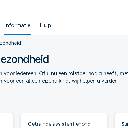
Informatie
Hulp
ezondheid
 gezondheid
 voor iedereen. Of u nu een rolstoel nodig heeft, me
voor een alleenreizend kind, wij helpen u verder.
Getrainde assistentiehond
Su