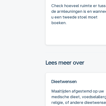
Check hoeveel ruimte er tus
de armleuningen is en wanne
u een tweede stoel moet
boeken.
Lees meer over
Dieetwensen
Maaltijden afgestemd op uw
medische dieet, voedselallerg
religie, of andere dieetwense