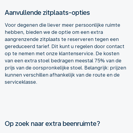
Aanvullende zitplaats-opties
Voor degenen die liever meer persoonlijke ruimte
hebben, bieden we de optie om een extra
aangrenzende zitplaats te reserveren tegen een
gereduceerd tarief. Dit kunt u regelen door contact
op te nemen met onze klantenservice. De kosten
van een extra stoel bedragen meestal 75% van de
prijs van de oorspronkelijke stoel. Belangrijk: prijzen
kunnen verschillen afhankelijk van de route en de
serviceklasse.
Op zoek naar extra beenruimte?