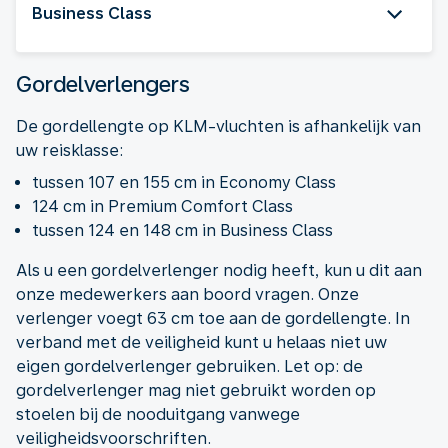
Business Class
Gordelverlengers
De gordellengte op KLM-vluchten is afhankelijk van
uw reisklasse:
tussen 107 en 155 cm in Economy Class
124 cm in Premium Comfort Class
tussen 124 en 148 cm in Business Class
Als u een gordelverlenger nodig heeft, kun u dit aan
onze medewerkers aan boord vragen. Onze
verlenger voegt 63 cm toe aan de gordellengte. In
verband met de veiligheid kunt u helaas niet uw
eigen gordelverlenger gebruiken. Let op: de
gordelverlenger mag niet gebruikt worden op
stoelen bij de nooduitgang vanwege
veiligheidsvoorschriften.