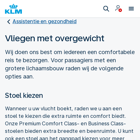
Assistentie en gezondheid
Vliegen met overgewicht
Wij doen ons best om iedereen een comfortabele
reis te bezorgen. Voor passagiers met een
grotere lichaamsbouw raden wij de volgende
opties aan.
Stoel kiezen
Wanneer u uw vlucht boekt, raden we u aan een
stoel te kiezen die extra ruimte en comfort biedt.
Onze Premium Comfort Class- en Business Class-
stoelen bieden extra breedte en beenruimte. U kunt
ook een stoel aan het gangpad kiezen voor meer