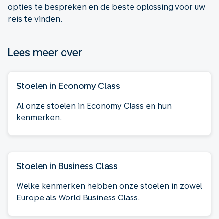
opties te bespreken en de beste oplossing voor uw
reis te vinden.
Lees meer over
Stoelen in Economy Class
Al onze stoelen in Economy Class en hun
kenmerken.
Stoelen in Business Class
Welke kenmerken hebben onze stoelen in zowel
Europe als World Business Class.