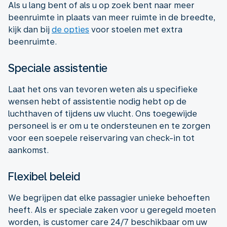
Als u lang bent of als u op zoek bent naar meer
beenruimte in plaats van meer ruimte in de breedte,
kijk dan bij
de opties
voor stoelen met extra
beenruimte.
Speciale assistentie
Laat het ons van tevoren weten als u specifieke
wensen hebt of assistentie nodig hebt op de
luchthaven of tijdens uw vlucht. Ons toegewijde
personeel is er om u te ondersteunen en te zorgen
voor een soepele reiservaring van check-in tot
aankomst.
Flexibel beleid
We begrijpen dat elke passagier unieke behoeften
heeft. Als er speciale zaken voor u geregeld moeten
worden, is customer care 24/7 beschikbaar om uw