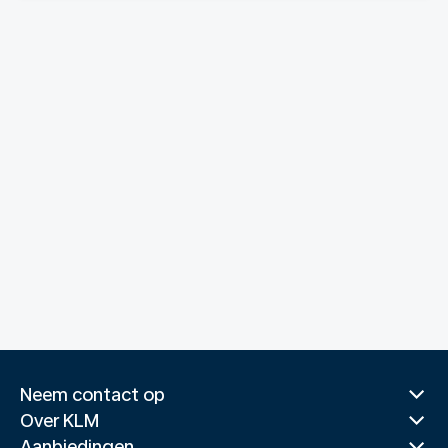
Neem contact op
Over KLM
Aanbiedingen