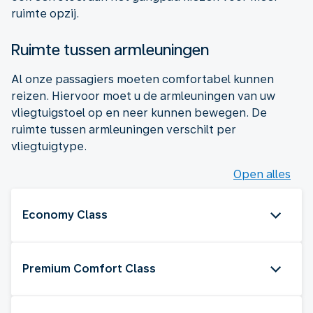
ruimte opzij.
Ruimte tussen armleuningen
Al onze passagiers moeten comfortabel kunnen
reizen. Hiervoor moet u de armleuningen van uw
vliegtuigstoel op en neer kunnen bewegen. De
ruimte tussen armleuningen verschilt per
vliegtuigtype.
Open alles
Economy Class
Premium Comfort Class