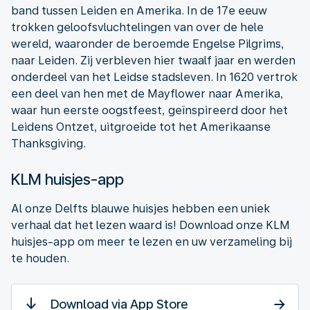
band tussen Leiden en Amerika. In de 17e eeuw
trokken geloofsvluchtelingen van over de hele
wereld, waaronder de beroemde Engelse Pilgrims,
naar Leiden. Zij verbleven hier twaalf jaar en werden
onderdeel van het Leidse stadsleven. In 1620 vertrok
een deel van hen met de Mayflower naar Amerika,
waar hun eerste oogstfeest, geïnspireerd door het
Leidens Ontzet, uitgroeide tot het Amerikaanse
Thanksgiving.
KLM huisjes-app
Al onze Delfts blauwe huisjes hebben een uniek
verhaal dat het lezen waard is! Download onze KLM
huisjes-app om meer te lezen en uw verzameling bij
te houden.
Download via App Store