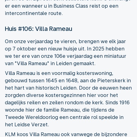
er een wanneer u in Business Class reist op een
intercontinentale route.
Huis #106: Villa Rameau
Om onze verjaardag te vieren, brengen we elk jaar
op 7 oktober een nieuw huisje uit. In 2025 hebben
we ter ere van onze 106e verjaardag een miniatuur
van "Villa Rameau" in Leiden gemaakt.
Villa Rameau is een voormalig kosterswoning,
gebouwd tussen 1645 en 1648, aan de Pieterskerk in
het hart van historisch Leiden. Door de eeuwen heen
zorgden diverse kostersgezinnen hier voor het
dagelijks reilen en zeilen rondom de kerk. Sinds 1916
woonde hier de familie Rameau, die tijdens de
Tweede Wereldoorlog een centrale rol speelde in
het Leidse Verzet.
KLM koos Villa Rameau ook vanwege de bijzondere