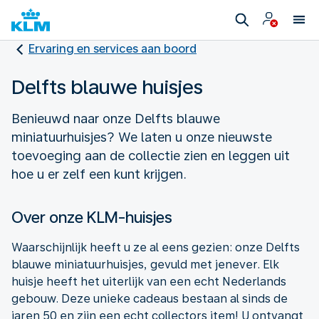
Ervaring en services aan boord
Delfts blauwe huisjes
Benieuwd naar onze Delfts blauwe
miniatuurhuisjes? We laten u onze nieuwste
toevoeging aan de collectie zien en leggen uit
hoe u er zelf een kunt krijgen.
Over onze KLM-huisjes
Waarschijnlijk heeft u ze al eens gezien: onze Delfts
blauwe miniatuurhuisjes, gevuld met jenever. Elk
huisje heeft het uiterlijk van een echt Nederlands
gebouw. Deze unieke cadeaus bestaan al sinds de
jaren 50 en zijn een echt collectors item! U ontvangt