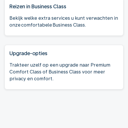
Reizen in Business Class
Bekijk welke extra services u kunt verwachten in
onze comfortabele Business Class.
Upgrade-opties
Trakteer uzelf op een upgrade naar Premium
Comfort Class of Business Class voor meer
privacy en comfort.