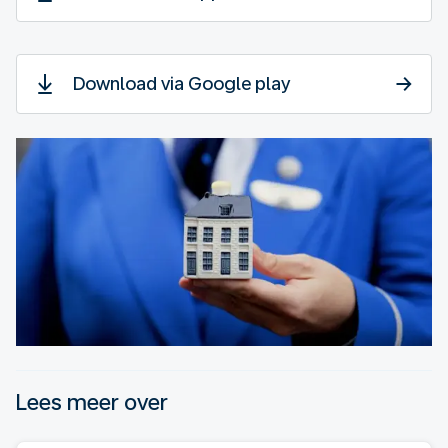
Download via Google play
Lees meer over