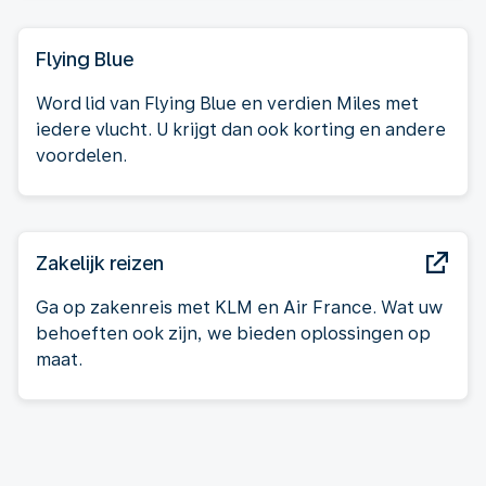
Flying Blue
Word lid van Flying Blue en verdien Miles met
iedere vlucht. U krijgt dan ook korting en andere
voordelen.
Zakelijk reizen
Ga op zakenreis met KLM en Air France. Wat uw
behoeften ook zijn, we bieden oplossingen op
maat.