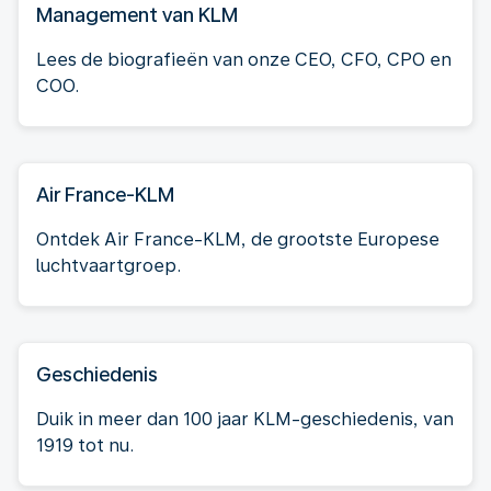
Management van KLM
Lees de biografieën van onze CEO, CFO, CPO en
COO.
Air France-KLM
Ontdek Air France-KLM, de grootste Europese
luchtvaartgroep.
Geschiedenis
Duik in meer dan 100 jaar KLM-geschiedenis, van
1919 tot nu.