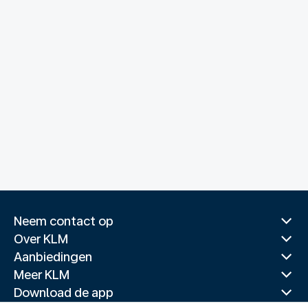
Neem contact op
Over KLM
Aanbiedingen
Meer KLM
Download de app