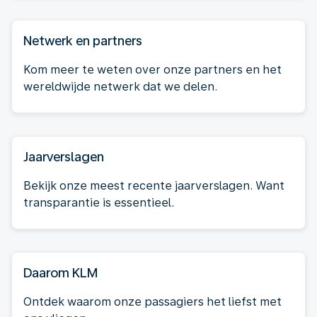
Netwerk en partners
Kom meer te weten over onze partners en het
wereldwijde netwerk dat we delen.
Jaarverslagen
Bekijk onze meest recente jaarverslagen. Want
transparantie is essentieel.
Daarom KLM
Ontdek waarom onze passagiers het liefst met