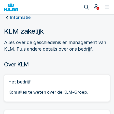
Informatie
KLM zakelijk
Alles over de geschiedenis en management van
KLM. Plus andere details over ons bedrijf.
Over KLM
Het bedrijf
Kom alles te weten over de KLM-Groep.