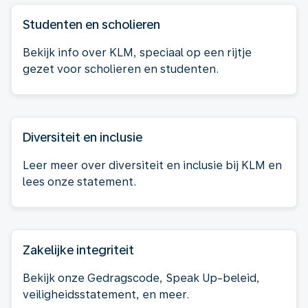
Studenten en scholieren
Bekijk info over KLM, speciaal op een rijtje
gezet voor scholieren en studenten.
Diversiteit en inclusie
Leer meer over diversiteit en inclusie bij KLM en
lees onze statement.
Zakelijke integriteit
Bekijk onze Gedragscode, Speak Up-beleid,
veiligheidsstatement, en meer.