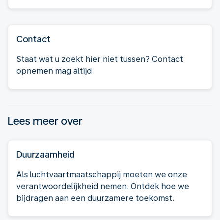
Contact
Staat wat u zoekt hier niet tussen? Contact
opnemen mag altijd.
Lees meer over
Duurzaamheid
Als luchtvaartmaatschappij moeten we onze
verantwoordelijkheid nemen. Ontdek hoe we
bijdragen aan een duurzamere toekomst.