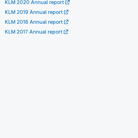
KLM 2020 Annual report
KLM 2019 Annual report
KLM 2018 Annual report
KLM 2017 Annual report