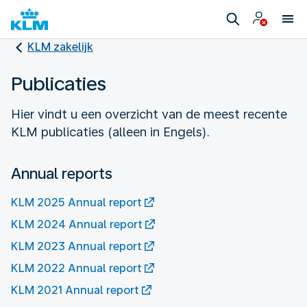
KLM zakelijk
Publicaties
Hier vindt u een overzicht van de meest recente
KLM publicaties (alleen in Engels).
Annual reports
KLM 2025 Annual report
KLM 2024 Annual report
KLM 2023 Annual report
KLM 2022 Annual report
KLM 2021 Annual report