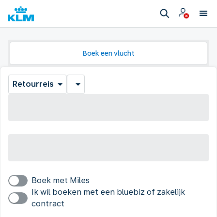
Boek een vlucht
Retourreis
Boek met Miles
Ik wil boeken met een bluebiz of zakelijk
contract