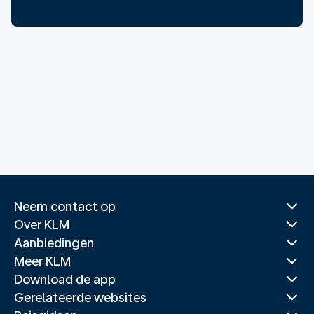
Neem contact op
Over KLM
Aanbiedingen
Meer KLM
Download de app
Gerelateerde websites