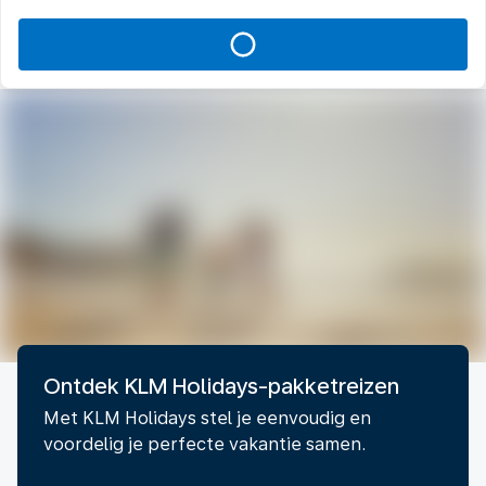
Ontdek KLM Holidays-pakketreizen
Met KLM Holidays stel je eenvoudig en
voordelig je perfecte vakantie samen.