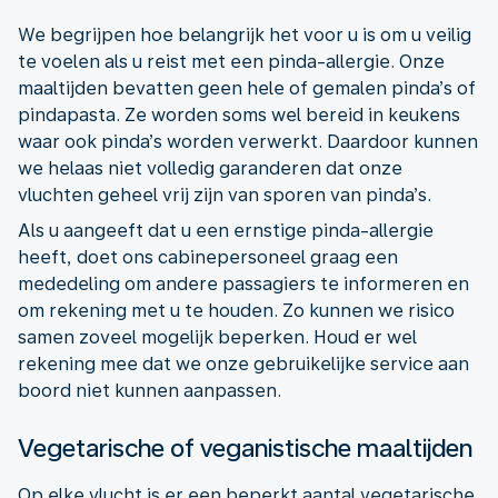
We begrijpen hoe belangrijk het voor u is om u veilig
te voelen als u reist met een pinda-allergie. Onze
maaltijden bevatten geen hele of gemalen pinda’s of
pindapasta. Ze worden soms wel bereid in keukens
waar ook pinda’s worden verwerkt. Daardoor kunnen
we helaas niet volledig garanderen dat onze
vluchten geheel vrij zijn van sporen van pinda’s.
Als u aangeeft dat u een ernstige pinda-allergie
heeft, doet ons cabinepersoneel graag een
mededeling om andere passagiers te informeren en
om rekening met u te houden. Zo kunnen we risico
samen zoveel mogelijk beperken. Houd er wel
rekening mee dat we onze gebruikelijke service aan
boord niet kunnen aanpassen.
Vegetarische of veganistische maaltijden
Op elke vlucht is er een beperkt aantal vegetarische