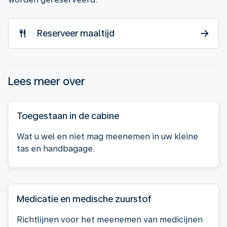
Reserveer maaltijd
Lees meer over
Toegestaan in de cabine
Wat u wel en niet mag meenemen in uw kleine
tas en handbagage.
Medicatie en medische zuurstof
Richtlijnen voor het meenemen van medicijnen