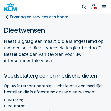
Ervaring en services aan boord
Dieetwensen
Heeft u graag een maaltijd die is afgestemd op
uw medische dieet, voedselallergie of geloof?
Bestel deze dan van tevoren voor uw
intercontinentale vlucht.
Voedselallergieën en medische diëten
Op uw intercontinentale vlucht kunt u een maaltijd
bestellen die is afgestemd op uw dieetwensen:
vetarm;
zoutarm;