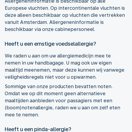
Allergeneninformatie is beschikbaar op alle
Europese vluchten. Op intercontinentale vluchten is
deze alleen beschikbaar op vluchten die vertrekken
vanuit Amsterdam. Allergeneninformatie is
beschikbaar via onze cabinepersoneel.
Heeft u een ernstige voedselallergie?
We raden u aan om uw allergiemedicijn mee te
nemen in uw handbagage. U mag ook uw eigen
maaltijd meenemen, maar deze kunnen wij vanwege
veiligheidsregels niet voor u opwarmen.
Sommige van onze producten bevatten noten.
Omdat we op dit moment geen alternatieve
maaltijden aanbieden voor passagiers met een
(boom)notenallergie, raden we u aan om zelf eten
mee te nemen.
Heeft u een pinda-allergie?