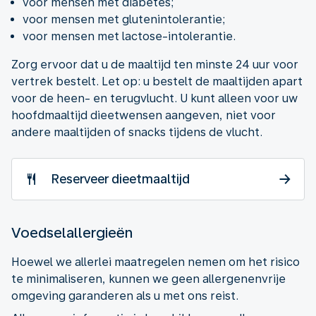
voor mensen met diabetes;
voor mensen met glutenintolerantie;
voor mensen met lactose-intolerantie.
Zorg ervoor dat u de maaltijd ten minste 24 uur voor
vertrek bestelt. Let op: u bestelt de maaltijden apart
voor de heen- en terugvlucht. U kunt alleen voor uw
hoofdmaaltijd dieetwensen aangeven, niet voor
andere maaltijden of snacks tijdens de vlucht.
Reserveer dieetmaaltijd
Voedselallergieën
Hoewel we allerlei maatregelen nemen om het risico
te minimaliseren, kunnen we geen allergenenvrije
omgeving garanderen als u met ons reist.