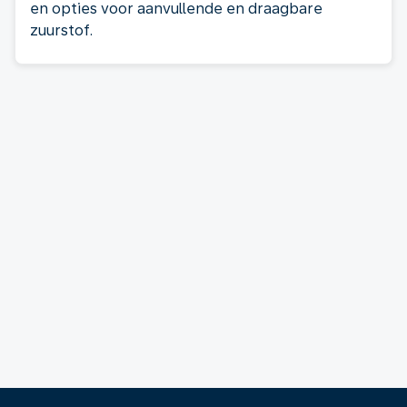
en opties voor aanvullende en draagbare
zuurstof.