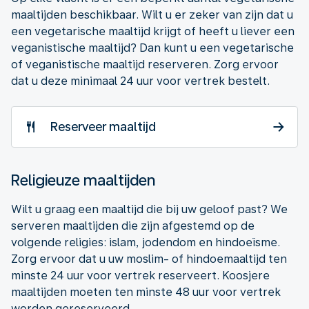
maaltijden beschikbaar. Wilt u er zeker van zijn dat u
een vegetarische maaltijd krijgt of heeft u liever een
veganistische maaltijd? Dan kunt u een vegetarische
of veganistische maaltijd reserveren. Zorg ervoor
dat u deze minimaal 24 uur voor vertrek bestelt.
Reserveer maaltijd
Religieuze maaltijden
Wilt u graag een maaltijd die bij uw geloof past? We
serveren maaltijden die zijn afgestemd op de
volgende religies: islam, jodendom en hindoeïsme.
Zorg ervoor dat u uw moslim- of hindoemaaltijd ten
minste 24 uur voor vertrek reserveert. Koosjere
maaltijden moeten ten minste 48 uur voor vertrek
worden gereserveerd.