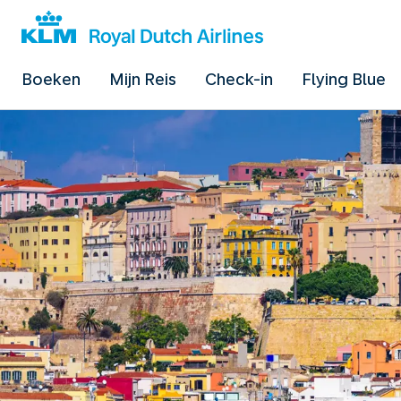
Boeken
Mijn Reis
Check-in
Flying Blue