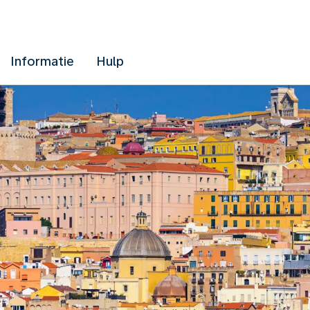
Informatie
Hulp