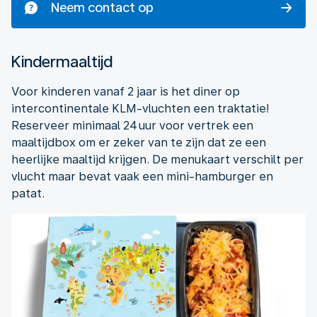
Neem contact op
Kindermaaltijd
Voor kinderen vanaf 2 jaar is het diner op
intercontinentale KLM-vluchten een traktatie!
Reserveer minimaal 24 uur voor vertrek een
maaltijdbox om er zeker van te zijn dat ze een
heerlijke maaltijd krijgen. De menukaart verschilt per
vlucht maar bevat vaak een mini-hamburger en
patat.