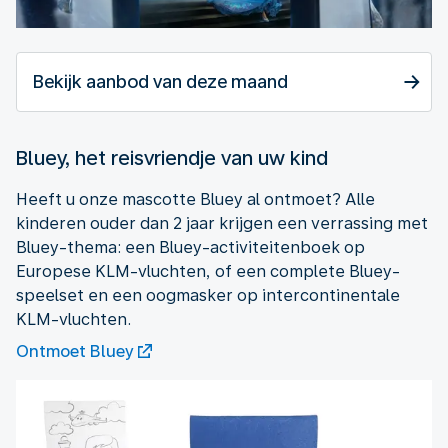
Bekijk aanbod van deze maand
Bluey, het reisvriendje van uw kind
Heeft u onze mascotte Bluey al ontmoet? Alle
kinderen ouder dan 2 jaar krijgen een verrassing met
Bluey-thema: een Bluey-activiteitenboek op
Europese KLM-vluchten, of een complete Bluey-
speelset en een oogmasker op intercontinentale
KLM-vluchten.
Ontmoet Bluey