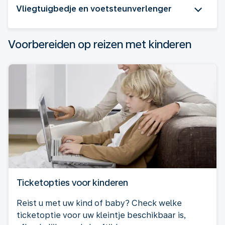
Vliegtuigbedje en voetsteunverlenger
Voorbereiden op reizen met kinderen
Ticketopties voor kinderen
Reist u met uw kind of baby? Check welke
ticketoptie voor uw kleintje beschikbaar is,