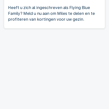
Heeft u zich al ingeschreven als Flying Blue
Family? Meld u nu aan om Miles te delen en te
profiteren van kortingen voor uw gezin.