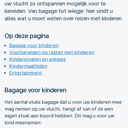
uw vlucht zo ontspannen mogelijk voor te
bereiden. Van bagage tot wiegje: hier vindt u
alles wat u moet weten over reizen met kinderen.
Op deze pagina
Bagage voor kinderen
Voorbereiden op reizen met kinderen
Kinderstoelen en wiegjes
Kindermaaltijden
Entertainment
Bagage voor kinderen
Het aantal stuks bagage dat u voor uw kinderen mee
mag nemen op uw vlucht, hangt af van of ze een
eigen stoel aan boord hebben. Dit mag u voor uw
kind meenemen: