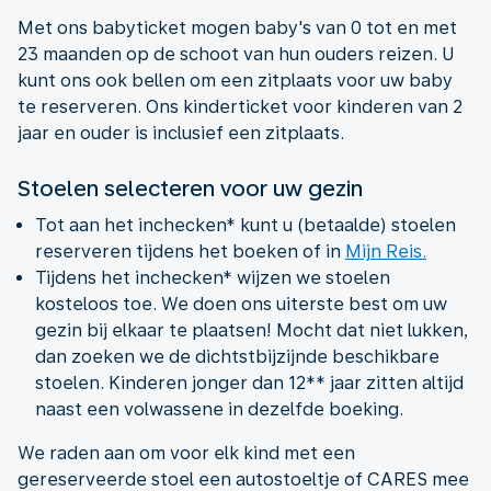
Met ons babyticket mogen baby's van 0 tot en met
23 maanden op de schoot van hun ouders reizen. U
kunt ons ook bellen om een zitplaats voor uw baby
te reserveren. Ons kinderticket voor kinderen van 2
jaar en ouder is inclusief een zitplaats.
Stoelen selecteren voor uw gezin
Tot aan het inchecken* kunt u (betaalde) stoelen
reserveren tijdens het boeken of in
Mijn Reis.
Tijdens het inchecken* wijzen we stoelen
kosteloos toe. We doen ons uiterste best om uw
gezin bij elkaar te plaatsen! Mocht dat niet lukken,
dan zoeken we de dichtstbijzijnde beschikbare
stoelen. Kinderen jonger dan 12** jaar zitten altijd
naast een volwassene in dezelfde boeking.
We raden aan om voor elk kind met een
gereserveerde stoel een autostoeltje of CARES mee