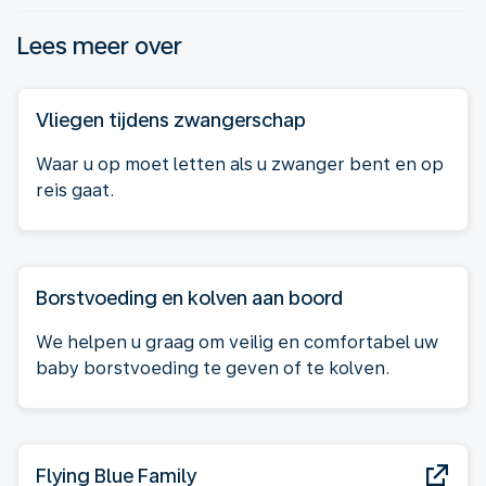
Lees meer over
Vliegen tijdens zwangerschap
Waar u op moet letten als u zwanger bent en op
reis gaat.
Borstvoeding en kolven aan boord
We helpen u graag om veilig en comfortabel uw
baby borstvoeding te geven of te kolven.
Flying Blue Family