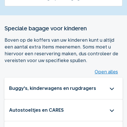
Speciale bagage voor kinderen
Boven op de koffers van uw kinderen kunt u altijd
een aantal extra items meenemen. Soms moet u
hiervoor een reservering maken, dus controleer de
vereisten voor uw specifieke spullen.
Open alles
Buggy's, kinderwagens en rugdragers
Autostoeltjes en CARES