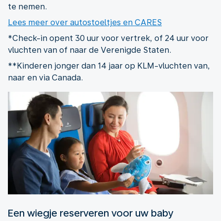
te nemen.
Lees meer over autostoeltjes en CARES
*Check-in opent 30 uur voor vertrek, of 24 uur voor
vluchten van of naar de Verenigde Staten.
**Kinderen jonger dan 14 jaar op KLM-vluchten van,
naar en via Canada.
Een wiegje reserveren voor uw baby