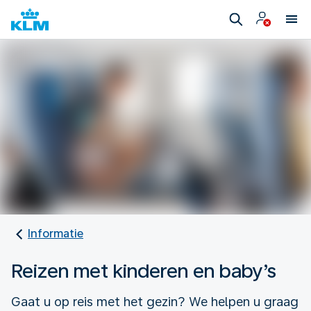
Informatie
Reizen met kinderen en baby’s
Gaat u op reis met het gezin? We helpen u graag