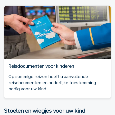
Reisdocumenten voor kinderen
Op sommige reizen heeft u aanvullende
reisdocumenten en ouderlijke toestemming
nodig voor uw kind.
Stoelen en wiegjes voor uw kind