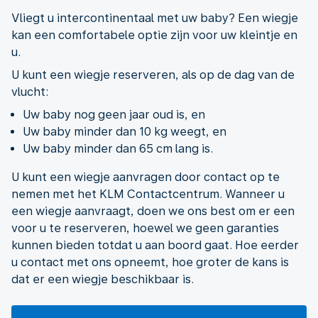
Vliegt u intercontinentaal met uw baby? Een wiegje
kan een comfortabele optie zijn voor uw kleintje en
u.
U kunt een wiegje reserveren, als op de dag van de
vlucht:
Uw baby nog geen jaar oud is, en
Uw baby minder dan 10 kg weegt, en
Uw baby minder dan 65 cm lang is.
U kunt een wiegje aanvragen door contact op te
nemen met het KLM Contactcentrum. Wanneer u
een wiegje aanvraagt, doen we ons best om er een
voor u te reserveren, hoewel we geen garanties
kunnen bieden totdat u aan boord gaat. Hoe eerder
u contact met ons opneemt, hoe groter de kans is
dat er een wiegje beschikbaar is.