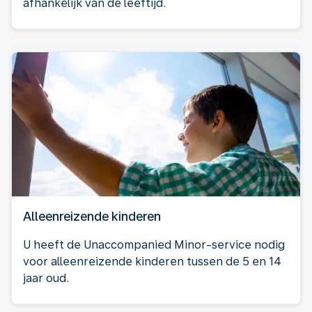
afhankelijk van de leeftijd.
Alleenreizende kinderen
U heeft de Unaccompanied Minor-service nodig
voor alleenreizende kinderen tussen de 5 en 14
jaar oud.