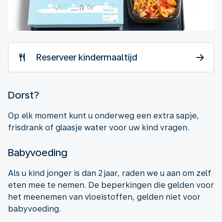
Reserveer kindermaaltijd
Dorst?
Op elk moment kunt u onderweg een extra sapje,
frisdrank of glaasje water voor uw kind vragen.
Babyvoeding
Als u kind jonger is dan 2 jaar, raden we u aan om zelf
eten mee te nemen. De beperkingen die gelden voor
het meenemen van vloeistoffen, gelden niet voor
babyvoeding.