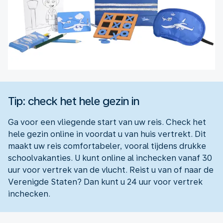
Tip: check het hele gezin in
Ga voor een vliegende start van uw reis. Check het
hele gezin online in voordat u van huis vertrekt. Dit
maakt uw reis comfortabeler, vooral tijdens drukke
schoolvakanties. U kunt online al inchecken vanaf 30
uur voor vertrek van de vlucht. Reist u van of naar de
Verenigde Staten? Dan kunt u 24 uur voor vertrek
inchecken.