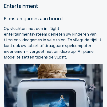
Entertainment
Films en games aan boord
Op vluchten met een in-flight
entertainmentsysteem genieten uw kinderen van
films en videogames in vele talen. Zo vliegt de tijd! U
kunt ook uw tablet of draagbare spelcomputer
meenemen – vergeet niet om deze op ‘Airplane
Mode’ te zetten tijdens de vlucht.