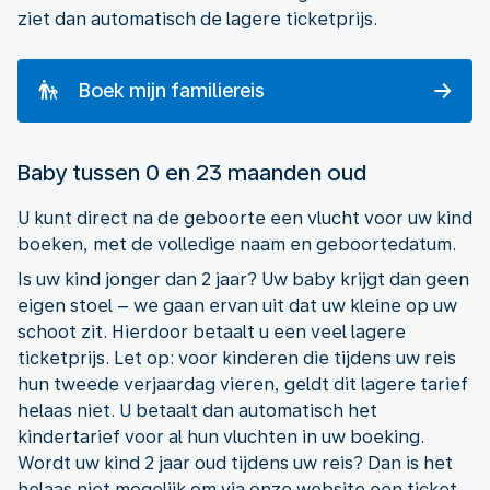
ziet dan automatisch de lagere ticketprijs.
Boek mijn familiereis
Baby tussen 0 en 23 maanden oud
U kunt direct na de geboorte een vlucht voor uw kind
boeken, met de volledige naam en geboortedatum.
Is uw kind jonger dan 2 jaar? Uw baby krijgt dan geen
eigen stoel – we gaan ervan uit dat uw kleine op uw
schoot zit. Hierdoor betaalt u een veel lagere
ticketprijs. Let op: voor kinderen die tijdens uw reis
hun tweede verjaardag vieren, geldt dit lagere tarief
helaas niet. U betaalt dan automatisch het
kindertarief voor al hun vluchten in uw boeking.
Wordt uw kind 2 jaar oud tijdens uw reis? Dan is het
helaas niet mogelijk om via onze website een ticket