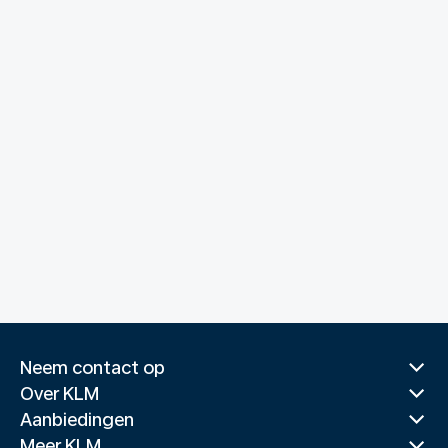
Neem contact op
Over KLM
Aanbiedingen
Meer KLM