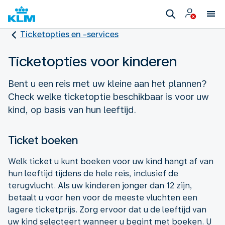
Ticketopties en -services
Ticketopties voor kinderen
Bent u een reis met uw kleine aan het plannen?
Check welke ticketoptie beschikbaar is voor uw
kind, op basis van hun leeftijd.
Ticket boeken
Welk ticket u kunt boeken voor uw kind hangt af van
hun leeftijd tijdens de hele reis, inclusief de
terugvlucht. Als uw kinderen jonger dan 12 zijn,
betaalt u voor hen voor de meeste vluchten een
lagere ticketprijs. Zorg ervoor dat u de leeftijd van
uw kind selecteert wanneer u begint met boeken. U