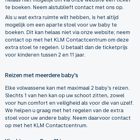
te boeken. Neem alstublieft contact met ons op.
Als u wat extra ruimte wilt hebben, is het altijd
mogelijk om een aparte stoel voor uw baby te
boeken. Dit kan helaas niet via onze website; neem
contact op met het KLM Contactcentrum om deze
extra stoel te regelen. U betaalt dan de ticketprijs
voor kinderen tussen 2 en 11 jaar.
Reizen met meerdere baby’s
Elke volwassene kan met maximaal 2 baby’s reizen.
Slechts 1 van hen kan op uw schoot zitten, zowel
voor hun comfort en veiligheid als voor die van uzelf.
We helpen u graag met het regelen van de extra
stoel voor uw andere baby. Neem daarvoor contact
op met het KLM Contactcentrum.