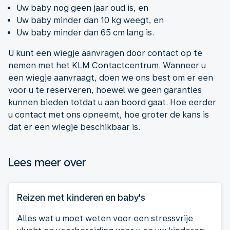
Uw baby nog geen jaar oud is, en
Uw baby minder dan 10 kg weegt, en
Uw baby minder dan 65 cm lang is.
U kunt een wiegje aanvragen door contact op te
nemen met het KLM Contactcentrum. Wanneer u
een wiegje aanvraagt, doen we ons best om er een
voor u te reserveren, hoewel we geen garanties
kunnen bieden totdat u aan boord gaat. Hoe eerder
u contact met ons opneemt, hoe groter de kans is
dat er een wiegje beschikbaar is.
Lees meer over
Reizen met kinderen en baby's
Alles wat u moet weten voor een stressvrije