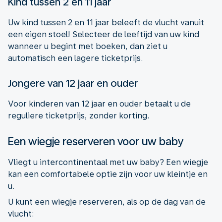
Kind tussen 2 en 11 jaar
Uw kind tussen 2 en 11 jaar beleeft de vlucht vanuit
een eigen stoel! Selecteer de leeftijd van uw kind
wanneer u begint met boeken, dan ziet u
automatisch een lagere ticketprijs.
Jongere van 12 jaar en ouder
Voor kinderen van 12 jaar en ouder betaalt u de
reguliere ticketprijs, zonder korting.
Een wiegje reserveren voor uw baby
Vliegt u intercontinentaal met uw baby? Een wiegje
kan een comfortabele optie zijn voor uw kleintje en
u.
U kunt een wiegje reserveren, als op de dag van de
vlucht: