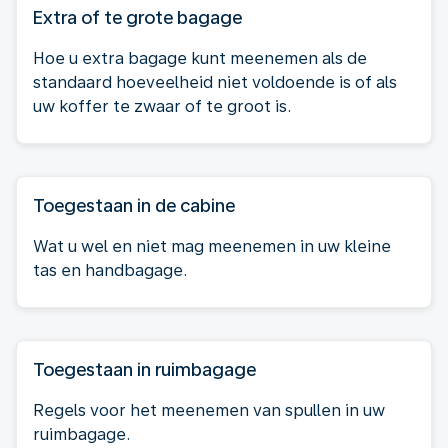
Extra of te grote bagage
Hoe u extra bagage kunt meenemen als de
standaard hoeveelheid niet voldoende is of als
uw koffer te zwaar of te groot is.
Toegestaan in de cabine
Wat u wel en niet mag meenemen in uw kleine
tas en handbagage.
Toegestaan in ruimbagage
Regels voor het meenemen van spullen in uw
ruimbagage.