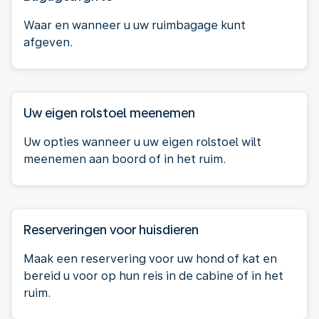
Waar en wanneer u uw ruimbagage kunt
afgeven.
Uw eigen rolstoel meenemen
Uw opties wanneer u uw eigen rolstoel wilt
meenemen aan boord of in het ruim.
Reserveringen voor huisdieren
Maak een reservering voor uw hond of kat en
bereid u voor op hun reis in de cabine of in het
ruim.