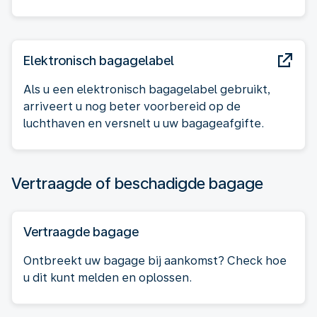
Elektronisch bagagelabel
Als u een elektronisch bagagelabel gebruikt,
arriveert u nog beter voorbereid op de
luchthaven en versnelt u uw bagageafgifte.
Vertraagde of beschadigde bagage
Vertraagde bagage
Ontbreekt uw bagage bij aankomst? Check hoe
u dit kunt melden en oplossen.