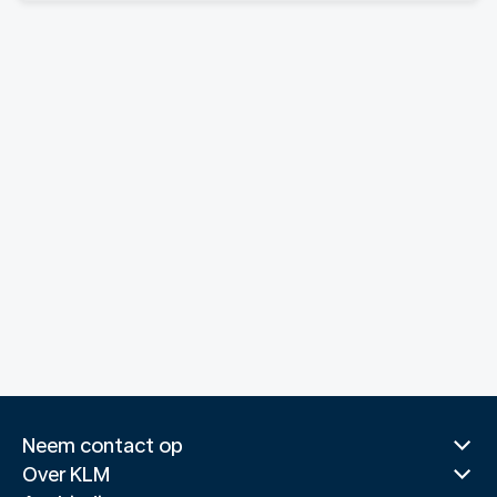
Neem contact op
Over KLM