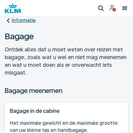
Informatie
Bagage
Ontdek alles dat u moet weten over reizen met
bagage, zoals wat u wel en niet mag meenemen
en wat u moet doen als er onverwacht iets
misgaat.
Bagage meenemen
Bagage in de cabine
Het maximale gewicht en de maximale grootte
van uw kleine tas en handbagage.