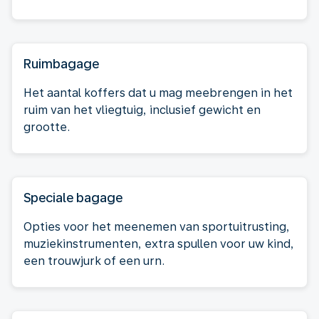
Ruimbagage
Het aantal koffers dat u mag meebrengen in het
ruim van het vliegtuig, inclusief gewicht en
grootte.
Speciale bagage
Opties voor het meenemen van sportuitrusting,
muziekinstrumenten, extra spullen voor uw kind,
een trouwjurk of een urn.