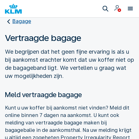
Bagage
Vertraagde bagage
We begrijpen dat het geen fijne ervaring is als u
bij aankomst erachter komt dat uw koffer niet op
de bagageband ligt. We vertellen u graag wat
uw mogelijkheden zijn.
Meld vertraagde bagage
Kunt u uw koffer bij aankomst niet vinden? Meld dit
online binnen 7 dagen na aankomst. U kunt ook
melding van vertraagde bagage maken bij
bagagebalie in de aankomsthal. Na uw melding krijgt
u altijd een zogeheten Property Irregularity Report