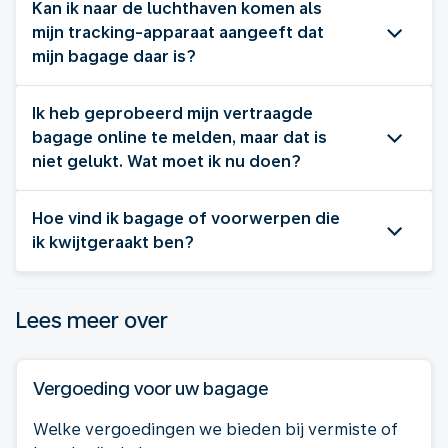
Kan ik naar de luchthaven komen als
mijn tracking-apparaat aangeeft dat
mijn bagage daar is?
Ik heb geprobeerd mijn vertraagde
bagage online te melden, maar dat is
niet gelukt. Wat moet ik nu doen?
Hoe vind ik bagage of voorwerpen die
ik kwijtgeraakt ben?
Lees meer over
Vergoeding voor uw bagage
Welke vergoedingen we bieden bij vermiste of