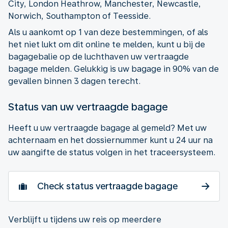
City, London Heathrow, Manchester, Newcastle,
Norwich, Southampton of Teesside.
Als u aankomt op 1 van deze bestemmingen, of als
het niet lukt om dit online te melden, kunt u bij de
bagagebalie op de luchthaven uw vertraagde
bagage melden. Gelukkig is uw bagage in 90% van de
gevallen binnen 3 dagen terecht.
Status van uw vertraagde bagage
Heeft u uw vertraagde bagage al gemeld? Met uw
achternaam en het dossiernummer kunt u 24 uur na
uw aangifte de status volgen in het traceersysteem.
Check status vertraagde bagage
Verblijft u tijdens uw reis op meerdere