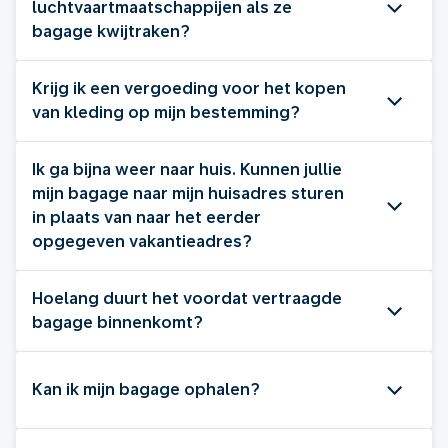
luchtvaartmaatschappijen als ze
bagage kwijtraken?
Krijg ik een vergoeding voor het kopen
van kleding op mijn bestemming?
Ik ga bijna weer naar huis. Kunnen jullie
mijn bagage naar mijn huisadres sturen
in plaats van naar het eerder
opgegeven vakantieadres?
Hoelang duurt het voordat vertraagde
bagage binnenkomt?
Kan ik mijn bagage ophalen?