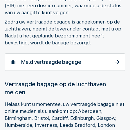
(PIR) met een dossiernummer, waarmee u de status
van uw aangifte kunt volgen.
Zodra uw vertraagde bagage is aangekomen op de
luchthaven, neemt de leverancier contact met u op.
Nadat u het geplande bezorgmoment heeft
bevestigd, wordt de bagage bezorgd.
Meld vertraagde bagage
Vertraagde bagage op de luchthaven
melden
Helaas kunt u momenteel uw vertraagde bagage niet
online melden als u aankomt op: Aberdeen,
Birmingham, Bristol, Cardiff, Edinburgh, Glasgow,
Humberside, Inverness, Leeds Bradford, London