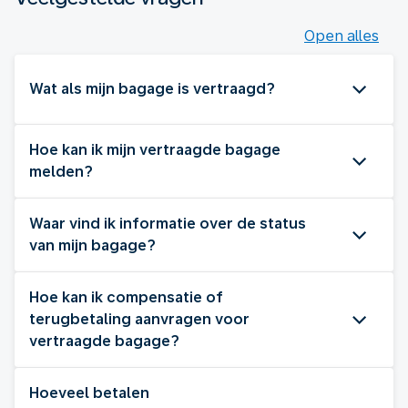
Open alles
Wat als mijn bagage is vertraagd?
Hoe kan ik mijn vertraagde bagage
melden?
Waar vind ik informatie over de status
van mijn bagage?
Hoe kan ik compensatie of
terugbetaling aanvragen voor
vertraagde bagage?
Hoeveel betalen