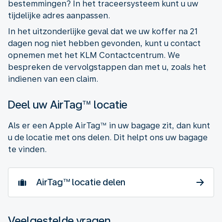
bestemmingen? In het traceersysteem kunt u uw
tijdelijke adres aanpassen.
In het uitzonderlijke geval dat we uw koffer na 21
dagen nog niet hebben gevonden, kunt u contact
opnemen met het KLM Contactcentrum. We
bespreken de vervolgstappen dan met u, zoals het
indienen van een claim.
Deel uw AirTag™ locatie
Als er een Apple AirTag™ in uw bagage zit, dan kunt
u de locatie met ons delen. Dit helpt ons uw bagage
te vinden.
AirTag™ locatie delen
Veelgestelde vragen