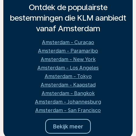
Ontdek de populairste
bestemmingen die KLM aanbiedt
vanaf Amsterdam
Amsterdam - Curaçao
Amsterdam - Paramaribo
Amsterdam - New York
Amsterdam - Los Angeles
Amsterdam - Tokyo
Amsterdam - Kaapstad
Amsterdam - Bangkok
Amsterdam - Johannesburg
Amsterdam - San Francisco
Bekijk meer