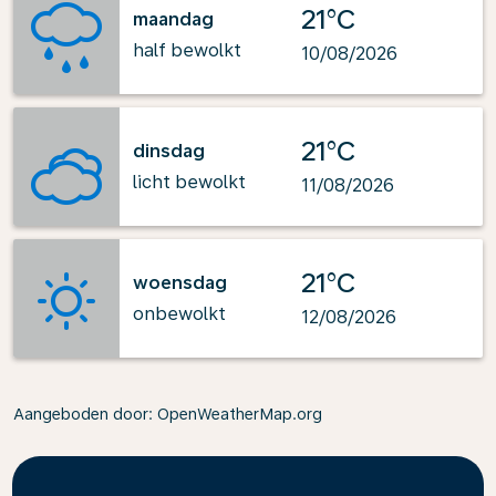
21°C
maandag
half bewolkt
10/08/2026
21°C
dinsdag
licht bewolkt
11/08/2026
21°C
woensdag
onbewolkt
12/08/2026
Aangeboden door
: OpenWeatherMap.org