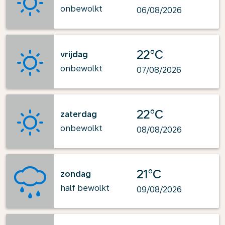
onbewolkt
06/08/2026
22°C
vrijdag
onbewolkt
07/08/2026
22°C
zaterdag
onbewolkt
08/08/2026
21°C
zondag
half bewolkt
09/08/2026