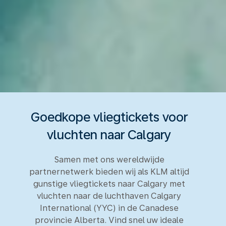
Goedkope vliegtickets voor
vluchten naar Calgary
Samen met ons wereldwijde
partnernetwerk bieden wij als KLM altijd
gunstige vliegtickets naar Calgary met
vluchten naar de luchthaven Calgary
International (YYC) in de Canadese
provincie Alberta. Vind snel uw ideale