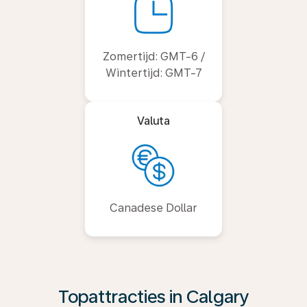
Zomertijd: GMT-6 /
Wintertijd: GMT-7
Valuta
Canadese Dollar
Topattracties in Calgary