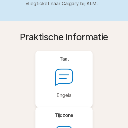
vliegticket naar Calgary bij KLM.
Praktische Informatie
Taal
Engels
Tijdzone