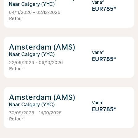
Vanaf
Calgary (YYC)
EUR785
*
04/11/2026 - 02/12/2026
Retour
Amsterdam (AMS)
Vanaf
Calgary (YYC)
EUR785
*
22/09/2026 - 06/10/2026
Retour
Amsterdam (AMS)
Vanaf
Calgary (YYC)
EUR785
*
30/09/2026 - 14/10/2026
Retour