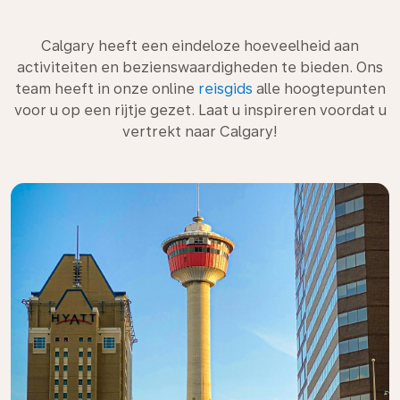
Calgary heeft een eindeloze hoeveelheid aan
activiteiten en bezienswaardigheden te bieden. Ons
team heeft in onze online
reisgids
alle hoogtepunten
voor u op een rijtje gezet. Laat u inspireren voordat u
vertrekt naar Calgary!