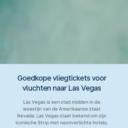
Goedkope vliegtickets voor
vluchten naar Las Vegas
Las Vegas is een stad midden in de
woestijn van de Amerikaanse staat
Nevada. Las Vegas staat bekend om zijn
iconische Strip met neonverlichte hotels,