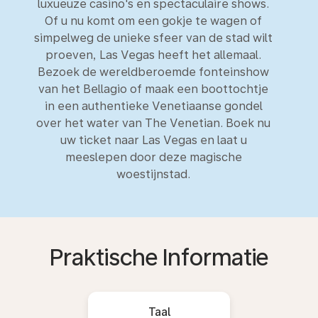
luxueuze casino's en spectaculaire shows.
Of u nu komt om een gokje te wagen of
simpelweg de unieke sfeer van de stad wilt
proeven, Las Vegas heeft het allemaal.
Bezoek de wereldberoemde fonteinshow
van het Bellagio of maak een boottochtje
in een authentieke Venetiaanse gondel
over het water van The Venetian. Boek nu
uw ticket naar Las Vegas en laat u
meeslepen door deze magische
woestijnstad.
Praktische Informatie
Taal