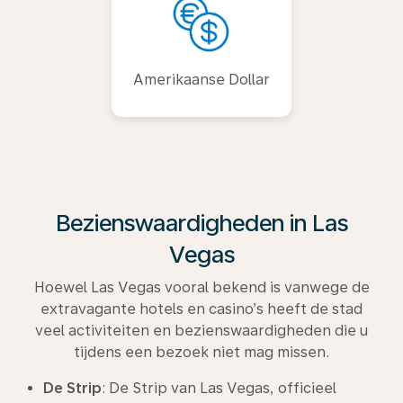
Amerikaanse Dollar
Bezienswaardigheden in Las
Vegas
Hoewel Las Vegas vooral bekend is vanwege de
extravagante hotels en casino’s heeft de stad
veel activiteiten en bezienswaardigheden die u
tijdens een bezoek niet mag missen.
De Strip
: De Strip van Las Vegas, officieel