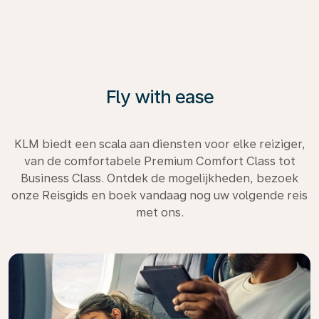
Fly with ease
KLM biedt een scala aan diensten voor elke reiziger,
van de comfortabele Premium Comfort Class tot
Business Class. Ontdek de mogelijkheden, bezoek
onze Reisgids en boek vandaag nog uw volgende reis
met ons.