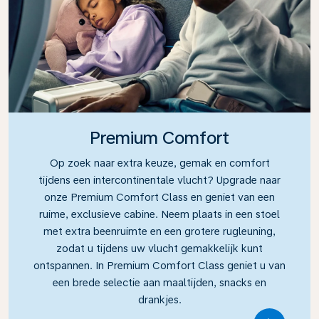
Premium Comfort
Op zoek naar extra keuze, gemak en comfort
tijdens een intercontinentale vlucht? Upgrade naar
onze Premium Comfort Class en geniet van een
ruime, exclusieve cabine. Neem plaats in een stoel
met extra beenruimte en een grotere rugleuning,
zodat u tijdens uw vlucht gemakkelijk kunt
ontspannen. In Premium Comfort Class geniet u van
een brede selectie aan maaltijden, snacks en
drankjes.