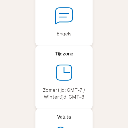
Engels
Tijdzone
Zomertijd: GMT-7 /
Wintertijd: GMT-8
Valuta