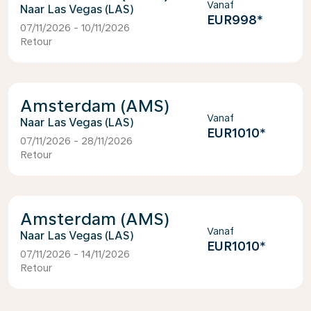
Vanaf
Las Vegas (LAS)
EUR998
*
07/11/2026 - 10/11/2026
Retour
Amsterdam (AMS)
Vanaf
Las Vegas (LAS)
EUR1010
*
07/11/2026 - 28/11/2026
Retour
Amsterdam (AMS)
Vanaf
Las Vegas (LAS)
EUR1010
*
07/11/2026 - 14/11/2026
Retour