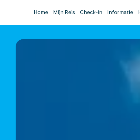
Home
Mijn Reis
Check-in
Informatie