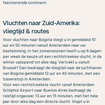
fascinerende continent.
Vluchten naar Zuid-Amerika:
vliegtijd & routes
Voor vluchten naar Bogota vliegt u in gemiddeld 10
uur en 50 minuten vanuit Amsterdam naar uw
bestemming. In het zomerseizoen heeft u op 6 dagen
per week de keuze uit een rechtstreekse vlucht, in de
winter oplopend tot elke dag. Vertrekt u vanuit
Brussel? Dan bedraagt de vliegtijd naar de luchthaven
van Bogota gemiddeld 12 uur en 40 minuten, met een
tussenstop in Amsterdam.
Voor een rechtstreekste vlucht vanaf Amsterdam
Schiphol Airport naar Buenos Aires bedraagt de
reistijd ongeveer 13 uur en 15 minuten, met het hele
jaar door elke dag een directe vlucht. Stapt u in