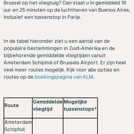
Brussel op het vliegtuig? Dan staat u in gemiddeld 16
uur en 25 minuten op de luchthaven van Buenos Aires,
inclusief een tussenstop in Parijs.
In de tabel hieronder ziet u een aantal van de
populaire bestemmingen in Zuid-Amerika en de
bijbehorende gemiddelde vliegtijden vanuit
Amsterdam Schiphol of Brussels Airport. Er zijn heel
veel meer routes mogelijk. Kijk voor alle opties en
routes op de
boekingspagina van KLM
.
Gemiddelde
Mogelijke
Route
vliegtijd
tussenstops*
Amsterdam
Schiphol