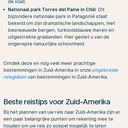
de stad.
Nationaal park Torres del Paine in Chili
: Dit
bijzondere nationale park in Patagonië staat
bekend om zijn dramatische landschappen, met
besneeuwde bergen, turkooisblauwe meren en
uitgestrekte graslanden. Hier geniet u van de
ongerepte natuurlijke schoonheid.
Ontdek deze en nog veel meer prachtige
bestemmingen in Zuid-Amerika in onze
uitgebreide
reisgidsen
van bestemmingen in Zuid-Amerika.
Beste reistips voor Zuid-Amerika
Bij het plannen van uw reis naar Zuid-Amerika zijn er
een paar belangrijke punten om rekening mee te
houden om uw reis zo soepel mogelijk te laten