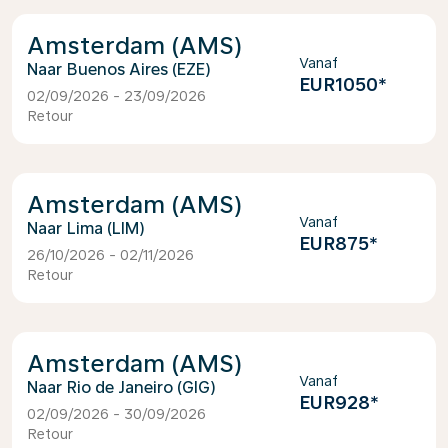
Amsterdam (AMS)
Vanaf
Buenos Aires (EZE)
EUR1050
*
02/09/2026 - 23/09/2026
Retour
Amsterdam (AMS)
Vanaf
Lima (LIM)
EUR875
*
26/10/2026 - 02/11/2026
Retour
Amsterdam (AMS)
Vanaf
Rio de Janeiro (GIG)
EUR928
*
02/09/2026 - 30/09/2026
Retour