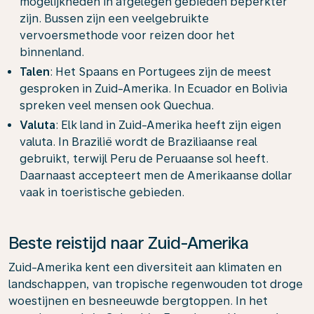
mogelijkheden in afgelegen gebieden beperkter
zijn. Bussen zijn een veelgebruikte
vervoersmethode voor reizen door het
binnenland.
Talen
: Het Spaans en Portugees zijn de meest
gesproken in Zuid-Amerika. In Ecuador en Bolivia
spreken veel mensen ook Quechua.
Valuta
: Elk land in Zuid-Amerika heeft zijn eigen
valuta. In Brazilië wordt de Braziliaanse real
gebruikt, terwijl Peru de Peruaanse sol heeft.
Daarnaast accepteert men de Amerikaanse dollar
vaak in toeristische gebieden.
Beste reistijd naar Zuid-Amerika
Zuid-Amerika kent een diversiteit aan klimaten en
landschappen, van tropische regenwouden tot droge
woestijnen en besneeuwde bergtoppen. In het