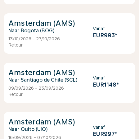
Amsterdam (AMS)
Vanaf
Bogota (BOG)
EUR993
*
13/10/2026 - 27/10/2026
Retour
Amsterdam (AMS)
Vanaf
Santiago de Chile (SCL)
EUR1148
*
09/09/2026 - 23/09/2026
Retour
Amsterdam (AMS)
Vanaf
Quito (UIO)
EUR997
*
16/09/2026 - 07/10/2026