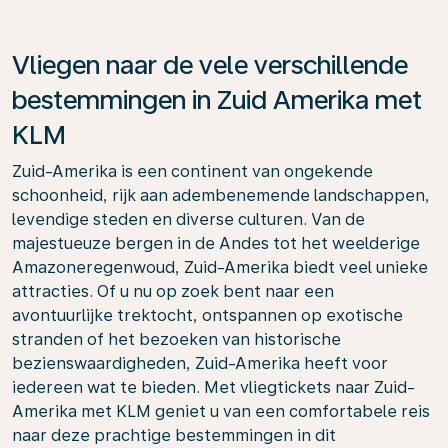
Vliegen naar de vele verschillende
bestemmingen in Zuid Amerika met
KLM
Zuid-Amerika is een continent van ongekende
schoonheid, rijk aan adembenemende landschappen,
levendige steden en diverse culturen. Van de
majestueuze bergen in de Andes tot het weelderige
Amazoneregenwoud, Zuid-Amerika biedt veel unieke
attracties. Of u nu op zoek bent naar een
avontuurlijke trektocht, ontspannen op exotische
stranden of het bezoeken van historische
bezienswaardigheden, Zuid-Amerika heeft voor
iedereen wat te bieden. Met vliegtickets naar Zuid-
Amerika met KLM geniet u van een comfortabele reis
naar deze prachtige bestemmingen in dit