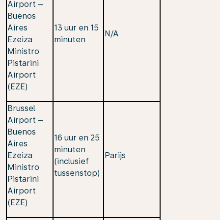
Airport –
Buenos
Aires
13 uur en 15
N/A
Ezeiza
minuten
Ministro
Pistarini
Airport
(EZE)
Brussel
Airport –
Buenos
16 uur en 25
Aires
minuten
Ezeiza
Parijs
(inclusief
Ministro
tussenstop)
Pistarini
Airport
(EZE)