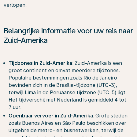
verlopen.
Belangrijke informatie voor uw reis naar
Zuid-Amerika
Tijdzones in Zuid-Amerika
: Zuid-Amerika is een
groot continent en omvat meerdere tijdzones.
Populaire bestemmingen zoals Rio de Janeiro
bevinden zich in de Brasilia-tijdzone (UTC-3),
terwijl Lima in de Peruaanse tijdzone (UTC-5) ligt.
Het tijdverschil met Nederland is gemiddeld 4 tot
7 uur.
Openbaar vervoer in Zuid-Amerika
: Grote steden
zoals Buenos Aires en São Paulo beschikken over
uitgebreide metro- en busnetwerken, terwijl de