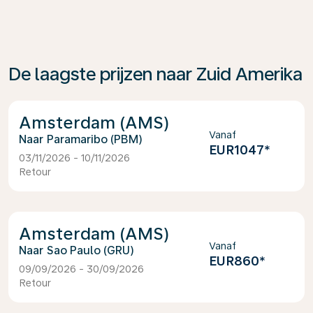
De laagste prijzen naar Zuid Amerika
Amsterdam (AMS)
Vanaf
Paramaribo (PBM)
EUR1047
*
03/11/2026 - 10/11/2026
Retour
Amsterdam (AMS)
Vanaf
Sao Paulo (GRU)
EUR860
*
09/09/2026 - 30/09/2026
Retour