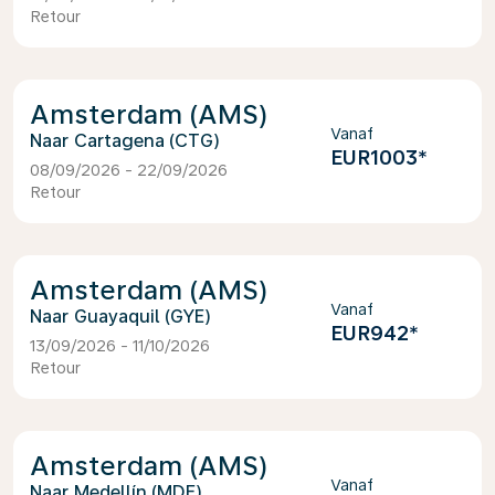
Retour
Amsterdam (AMS)
Vanaf
Cartagena (CTG)
EUR1003
*
08/09/2026 - 22/09/2026
Retour
Amsterdam (AMS)
Vanaf
Guayaquil (GYE)
EUR942
*
13/09/2026 - 11/10/2026
Retour
Amsterdam (AMS)
Vanaf
Medellín (MDE)