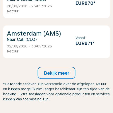
EUR870
*
26/08/2026 - 23/09/2026
Retour
Amsterdam (AMS)
Vanaf
Cali (CLO)
EUR871
*
02/09/2026 - 30/09/2026
Retour
Bekijk meer
*Getoonde tarieven zijn verzameld over de afgelopen 48 uur
en kunnen mogelijk niet langer beschikbaar zijn ten tijde van de
boeking. Extra toeslagen voor optionele producten en services
kunnen van toepassing zijn.