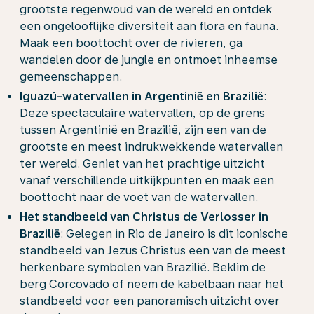
grootste regenwoud van de wereld en ontdek
een ongelooflijke diversiteit aan flora en fauna.
Maak een boottocht over de rivieren, ga
wandelen door de jungle en ontmoet inheemse
gemeenschappen.
Iguazú-watervallen in Argentinië en Brazilië
:
Deze spectaculaire watervallen, op de grens
tussen Argentinië en Brazilië, zijn een van de
grootste en meest indrukwekkende watervallen
ter wereld. Geniet van het prachtige uitzicht
vanaf verschillende uitkijkpunten en maak een
boottocht naar de voet van de watervallen.
Het standbeeld van Christus de Verlosser in
Brazilië
: Gelegen in Rio de Janeiro is dit iconische
standbeeld van Jezus Christus een van de meest
herkenbare symbolen van Brazilië. Beklim de
berg Corcovado of neem de kabelbaan naar het
standbeeld voor een panoramisch uitzicht over