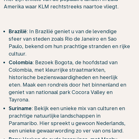
Amerika waar KLM rechtstreeks naartoe vliegt.
Brazilië
: In Brazilië geniet u van de levendige
sfeer van steden zoals Rio de Janeiro en Sao
Paulo, bekend om hun prachtige stranden en rijke
cultuur.
Colombia
: Bezoek Bogota, de hoofdstad van
Colombia, met kleurrijke straatmarkten,
historische bezienswaardigheden en heerlijk
eten. Maak een rondreis door het binnenland en
geniet van nationaal park Cocora Valley en
Tayrona.
Suriname
: Bekijk een unieke mix van culturen en
prachtige natuurlijke landschappen in
Paramaribo. Hier spreekt u gewoon Nederlands,
een unieke gewaarwording zo ver van ons land.