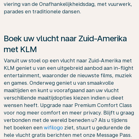
viering van de Onafhankelijkheidsdag, met vuurwerk,
parades en traditionele dansen.
Boek uw vlucht naar Zuid-Amerika
met KLM
Vanuit uw stoel op een vlucht naar Zuid-Amerika met
KLM geniet u van een uitgebreid aanbod aan in-flight
entertainment, waaronder de nieuwste films, muziek
en games. Onderweg geniet u van smaakvolle
maaltijden en kunt u voorafgaand aan uw vlucht
verschillende maaltijdopties kiezen indien u dieet
wensen heeft. Upgrade naar Premium Comfort Class
voor nog meer comfort en meer privacy. Blijft u graag
verbonden met de wereld beneden u? Als u tijdens
het boeken een
wifilogo
ziet, stuurt u gedurende de
hele vlucht gratis berichten met onze Message Pass.