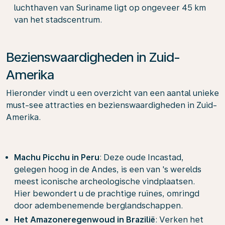
luchthaven van Suriname ligt op ongeveer 45 km
van het stadscentrum.
Bezienswaardigheden in Zuid-
Amerika
Hieronder vindt u een overzicht van een aantal unieke
must-see attracties en bezienswaardigheden in Zuid-
Amerika.
Machu Picchu in Peru
: Deze oude Incastad,
gelegen hoog in de Andes, is een van 's werelds
meest iconische archeologische vindplaatsen.
Hier bewondert u de prachtige ruïnes, omringd
door adembenemende berglandschappen.
Het Amazoneregenwoud in Brazilië
: Verken het