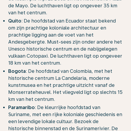
de Mayo. De luchthaven ligt op ongeveer 35 km
van het centrum.
Quito
: De hoofdstad van Ecuador staat bekend
om zijn prachtige koloniale architectuur en
prachtige ligging aan de voet van het
Andesgebergte. Must-sees zijn onder andere het
Unesco historische centrum en de nabijgelegen
vulkaan Cotopaxi. De luchthaven ligt op ongeveer
18 km van het centrum.
Bogota
: De hoofdstad van Colombia, met het
historische centrum La Candelaria, moderne
kunstmusea en het prachtige uitzicht vanaf de
Monserrateheuvel. Het vliegveld ligt op slechts 15
km van het centrum.
Paramaribo
: De kleurrijke hoofdstad van
Suriname, met een rijke koloniale geschiedenis en
een levendige lokale cultuur. Bezoek de
historische binnenstad en de Surinamerivier. De