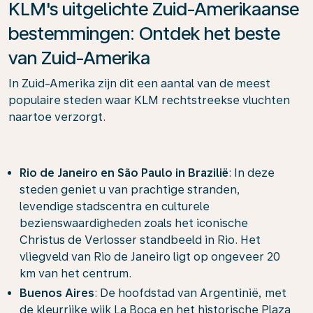
KLM's uitgelichte Zuid-Amerikaanse
bestemmingen: Ontdek het beste
van Zuid-Amerika
In Zuid-Amerika zijn dit een aantal van de meest
populaire steden waar KLM rechtstreekse vluchten
naartoe verzorgt.
Rio de Janeiro en São Paulo in Brazilië
: In deze
steden geniet u van prachtige stranden,
levendige stadscentra en culturele
bezienswaardigheden zoals het iconische
Christus de Verlosser standbeeld in Rio. Het
vliegveld van Rio de Janeiro ligt op ongeveer 20
km van het centrum.
Buenos Aires
: De hoofdstad van Argentinië, met
de kleurrijke wijk La Boca en het historische Plaza