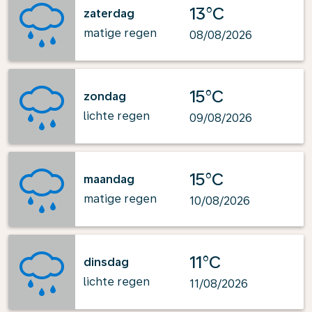
13°C
zaterdag
matige regen
08/08/2026
15°C
zondag
lichte regen
09/08/2026
15°C
maandag
matige regen
10/08/2026
11°C
dinsdag
lichte regen
11/08/2026