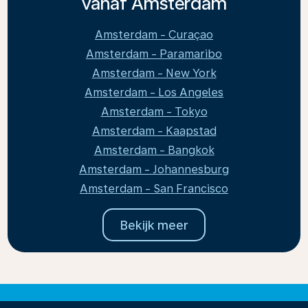
vanaf Amsterdam
Amsterdam - Curaçao
Amsterdam - Paramaribo
Amsterdam - New York
Amsterdam - Los Angeles
Amsterdam - Tokyo
Amsterdam - Kaapstad
Amsterdam - Bangkok
Amsterdam - Johannesburg
Amsterdam - San Francisco
Bekijk meer