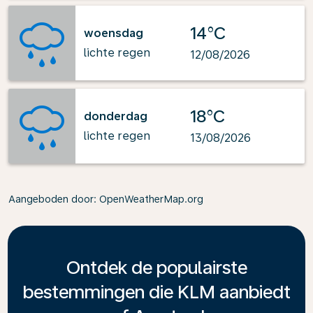
14°C
woensdag
lichte regen
12/08/2026
18°C
donderdag
lichte regen
13/08/2026
Aangeboden door
: OpenWeatherMap.org
Ontdek de populairste
bestemmingen die KLM aanbiedt