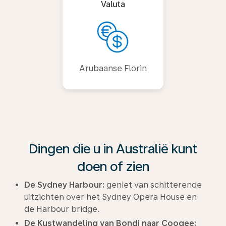
Valuta
Arubaanse Florin
Dingen die u in Australië kunt
doen of zien
De Sydney Harbour:
geniet van schitterende
uitzichten over het Sydney Opera House en
de Harbour bridge.
De Kustwandeling van Bondi naar Coogee: