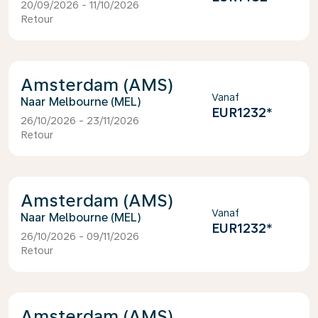
20/09/2026 - 11/10/2026
Retour
Amsterdam (AMS)
Vanaf
Melbourne (MEL)
EUR1232
*
26/10/2026 - 23/11/2026
Retour
Amsterdam (AMS)
Vanaf
Melbourne (MEL)
EUR1232
*
26/10/2026 - 09/11/2026
Retour
Amsterdam (AMS)