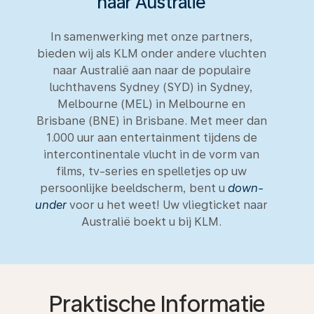
naar Australië
In samenwerking met onze partners,
bieden wij als KLM onder andere vluchten
naar Australië aan naar de populaire
luchthavens Sydney (SYD) in Sydney,
Melbourne (MEL) in Melbourne en
Brisbane (BNE) in Brisbane. Met meer dan
1.000 uur aan entertainment tijdens de
intercontinentale vlucht in de vorm van
films, tv-series en spelletjes op uw
persoonlijke beeldscherm, bent u
down-
under
voor u het weet! Uw vliegticket naar
Australië boekt u bij KLM.
Praktische Informatie