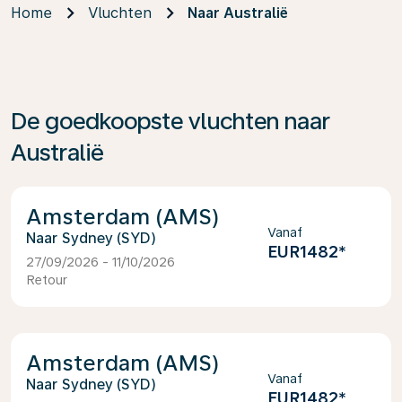
Home
Vluchten
Naar Australië
De goedkoopste vluchten naar
Australië
Amsterdam (AMS)
Vanaf
Sydney (SYD)
EUR1482
*
27/09/2026 - 11/10/2026
Retour
Amsterdam (AMS)
Vanaf
Sydney (SYD)
EUR1482
*