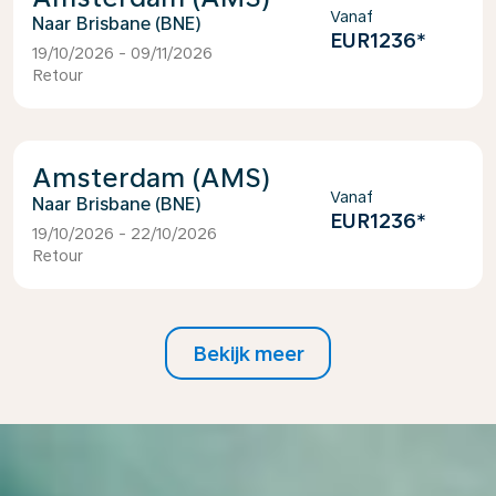
Vanaf
Brisbane (BNE)
EUR1236
*
19/10/2026 - 09/11/2026
Retour
Amsterdam (AMS)
Vanaf
Brisbane (BNE)
EUR1236
*
19/10/2026 - 22/10/2026
Retour
Bekijk meer