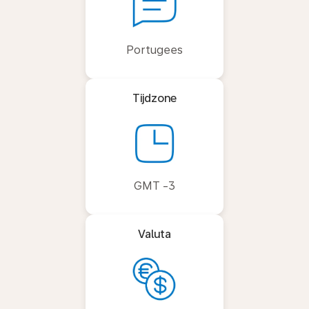
Portugees
Tijdzone
GMT -3
Valuta