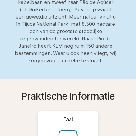
kabelbaan en zweef naar Pão de Açúcar
(of: Suikerbroodberg). Bovenop wacht
een geweldig uitzicht. Meer natuur vindt u
in Tijuca National Park, met 8.300 hectare
een van de grootste stedelijke
regenwouden ter wereld. Naast Rio de
Janeiro heeft KLM nog ruim 150 andere
bestemmingen. Waar u ook heen vliegt, wij
zorgen voor een relaxte vlucht.
Praktische Informatie
Taal