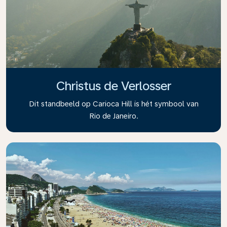
Christus de Verlosser
Dit standbeeld op Carioca Hill is hét symbool van
Rio de Janeiro.