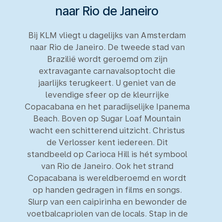
naar Rio de Janeiro
Bij KLM vliegt u dagelijks van Amsterdam
naar Rio de Janeiro. De tweede stad van
Brazilië wordt geroemd om zijn
extravagante carnavalsoptocht die
jaarlijks terugkeert. U geniet van de
levendige sfeer op de kleurrijke
Copacabana en het paradijselijke Ipanema
Beach. Boven op Sugar Loaf Mountain
wacht een schitterend uitzicht. Christus
de Verlosser kent iedereen. Dit
standbeeld op Carioca Hill is hét symbool
van Rio de Janeiro. Ook het strand
Copacabana is wereldberoemd en wordt
op handen gedragen in films en songs.
Slurp van een caipirinha en bewonder de
voetbalcapriolen van de locals. Stap in de