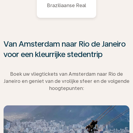
Braziliaanse Real
Van Amsterdam naar Rio de Janeiro
voor een kleurrijke stedentrip
Boek uw vliegtickets van Amsterdam naar Rio de
Janeiro en geniet van de vrolijke sfeer en de volgende
hoogtepunten: