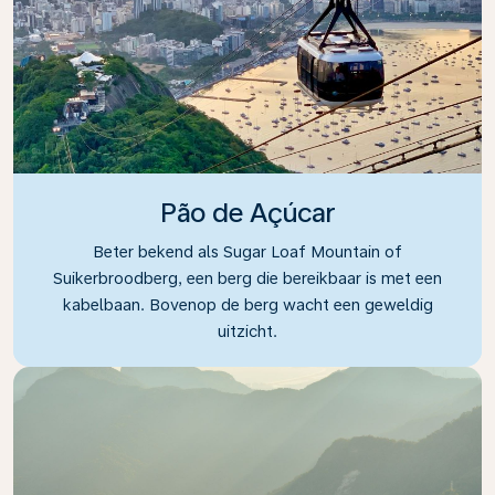
Pão de Açúcar
Beter bekend als Sugar Loaf Mountain of
Suikerbroodberg, een berg die bereikbaar is met een
kabelbaan. Bovenop de berg wacht een geweldig
uitzicht.