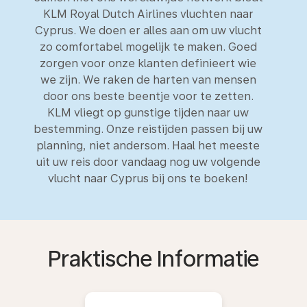
KLM Royal Dutch Airlines vluchten naar
Cyprus. We doen er alles aan om uw vlucht
zo comfortabel mogelijk te maken. Goed
zorgen voor onze klanten definieert wie
we zijn. We raken de harten van mensen
door ons beste beentje voor te zetten.
KLM vliegt op gunstige tijden naar uw
bestemming. Onze reistijden passen bij uw
planning, niet andersom. Haal het meeste
uit uw reis door vandaag nog uw volgende
vlucht naar Cyprus bij ons te boeken!
Praktische Informatie