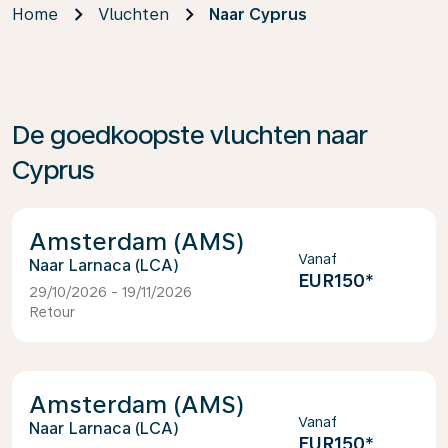
Home
Vluchten
Naar Cyprus
De goedkoopste vluchten naar
Cyprus
Amsterdam (AMS)
Vanaf
Larnaca (LCA)
EUR150
*
29/10/2026 - 19/11/2026
Retour
Amsterdam (AMS)
Vanaf
Larnaca (LCA)
EUR150
*