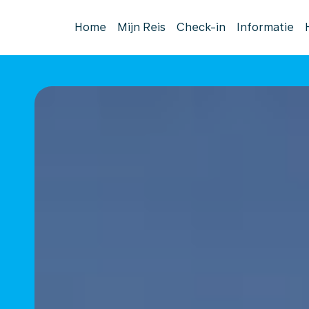
Home
Mijn Reis
Check-in
Informatie