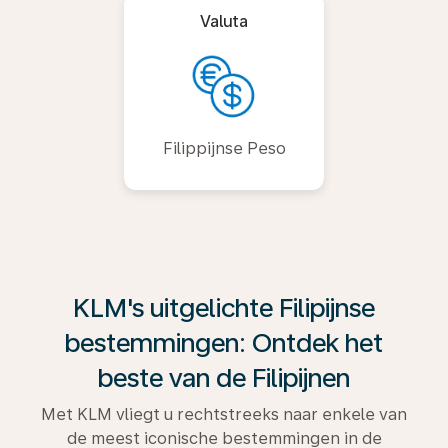
Valuta
Filippijnse Peso
KLM's uitgelichte Filipijnse
bestemmingen: Ontdek het
beste van de Filipijnen
Met KLM vliegt u rechtstreeks naar enkele van
de meest iconische bestemmingen in de