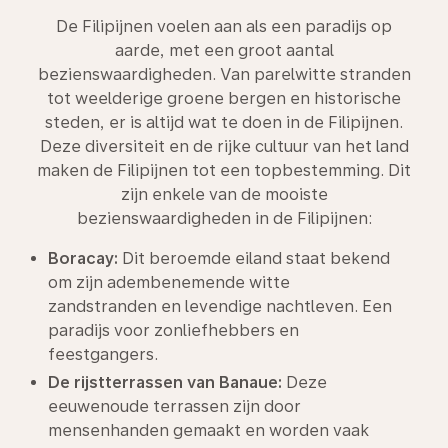
De Filipijnen voelen aan als een paradijs op
aarde, met een groot aantal
bezienswaardigheden. Van parelwitte stranden
tot weelderige groene bergen en historische
steden, er is altijd wat te doen in de Filipijnen.
Deze diversiteit en de rijke cultuur van het land
maken de Filipijnen tot een topbestemming. Dit
zijn enkele van de mooiste
bezienswaardigheden in de Filipijnen:
Boracay:
Dit beroemde eiland staat bekend
om zijn adembenemende witte
zandstranden en levendige nachtleven. Een
paradijs voor zonliefhebbers en
feestgangers.
De rijstterrassen van Banaue:
Deze
eeuwenoude terrassen zijn door
mensenhanden gemaakt en worden vaak