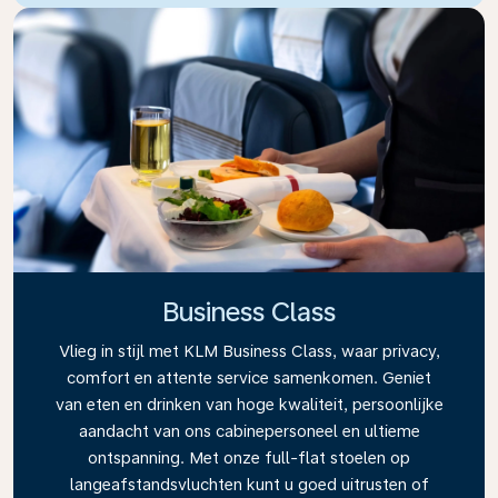
Business Class
Vlieg in stijl met KLM Business Class, waar privacy,
comfort en attente service samenkomen. Geniet
van eten en drinken van hoge kwaliteit, persoonlijke
aandacht van ons cabinepersoneel en ultieme
ontspanning. Met onze full-flat stoelen op
langeafstandsvluchten kunt u goed uitrusten of