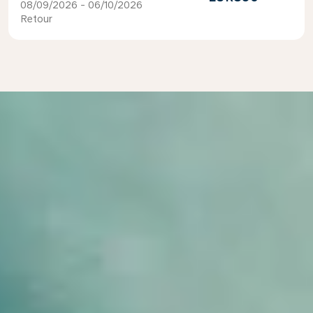
08/09/2026 - 06/10/2026
Retour