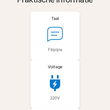
Taal
Filipijns
Voltage
220V