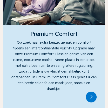
Premium Comfort
Op zoek naar extra keuze, gemak en comfort
tijdens een intercontinentale vlucht? Upgrade naar
onze Premium Comfort Class en geniet van een
ruime, exclusieve cabine. Neem plaats in een stoel
met extra beenruimte en een grotere rugleuning,
zodat u tijdens uw vlucht gemakkelijk kunt
ontspannen. In Premium Comfort Class geniet u van
een brede selectie aan maaltijden, snacks en
drankjes.
Link