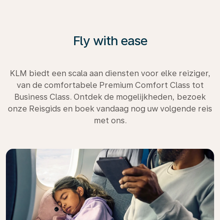
Fly with ease
KLM biedt een scala aan diensten voor elke reiziger,
van de comfortabele Premium Comfort Class tot
Business Class. Ontdek de mogelijkheden, bezoek
onze Reisgids en boek vandaag nog uw volgende reis
met ons.