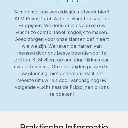
Samen met ons wereldwijde netwerk biedt
KLM Royal Dutch Airlines vluchten naar de
Filippijnen. We doen er alles aan om uw
vlucht zo comfortabel mogelijk te maken.
Goed zorgen voor onze klanten definieert
wie we zijn. We raken de harten van
mensen door ons beste beentje voor te
zetten. KLM vliegt op gunstige tijden naar
uw bestemming. Onze reistijden passen bij
uw planning, niet andersom. Haal het
meeste uit uw reis door vandaag nog uw
volgende vlucht naar de Filippijnen bij ons
te boeken!
Praktische Informatie