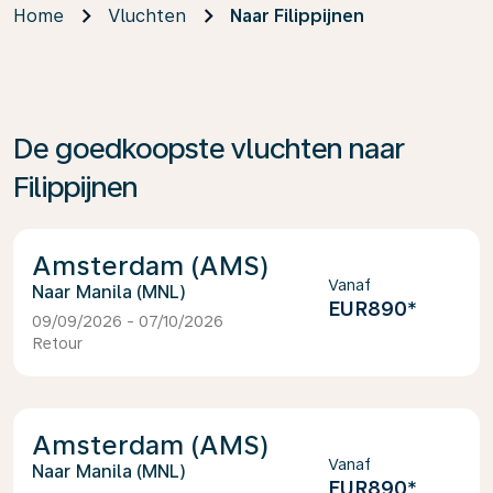
Home
Vluchten
Naar Filippijnen
De goedkoopste vluchten naar
Filippijnen
Amsterdam (AMS)
Vanaf
Manila (MNL)
EUR890
*
09/09/2026 - 07/10/2026
Retour
Amsterdam (AMS)
Vanaf
Manila (MNL)
EUR890
*