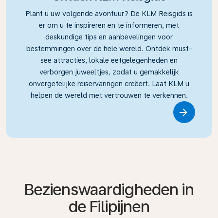
Plant u uw volgende avontuur? De KLM Reisgids is
er om u te inspireren en te informeren, met
deskundige tips en aanbevelingen voor
bestemmingen over de hele wereld. Ontdek must-
see attracties, lokale eetgelegenheden en
verborgen juweeltjes, zodat u gemakkelijk
onvergetelijke reiservaringen creëert. Laat KLM u
helpen de wereld met vertrouwen te verkennen.
Link
Bezienswaardigheden in
de Filipijnen