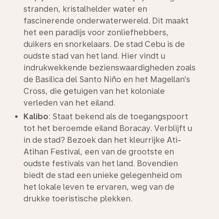
stranden, kristalhelder water en
fascinerende onderwaterwereld. Dit maakt
het een paradijs voor zonliefhebbers,
duikers en snorkelaars. De stad Cebu is de
oudste stad van het land. Hier vindt u
indrukwekkende bezienswaardigheden zoals
de Basilica del Santo Niño en het Magellan’s
Cross, die getuigen van het koloniale
verleden van het eiland.
Kalibo
: Staat bekend als de toegangspoort
tot het beroemde eiland Boracay. Verblijft u
in de stad? Bezoek dan het kleurrijke Ati-
Atihan Festival, een van de grootste en
oudste festivals van het land. Bovendien
biedt de stad een unieke gelegenheid om
het lokale leven te ervaren, weg van de
drukke toeristische plekken.