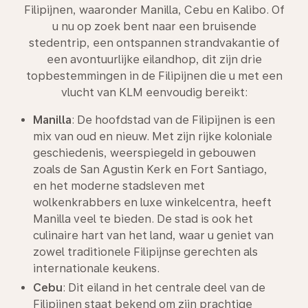
Filipijnen, waaronder Manilla, Cebu en Kalibo. Of
u nu op zoek bent naar een bruisende
stedentrip, een ontspannen strandvakantie of
een avontuurlijke eilandhop, dit zijn drie
topbestemmingen in de Filipijnen die u met een
vlucht van KLM eenvoudig bereikt:
Manilla
: De hoofdstad van de Filipijnen is een
mix van oud en nieuw. Met zijn rijke koloniale
geschiedenis, weerspiegeld in gebouwen
zoals de San Agustin Kerk en Fort Santiago,
en het moderne stadsleven met
wolkenkrabbers en luxe winkelcentra, heeft
Manilla veel te bieden. De stad is ook het
culinaire hart van het land, waar u geniet van
zowel traditionele Filipijnse gerechten als
internationale keukens.
Cebu
: Dit eiland in het centrale deel van de
Filipijnen staat bekend om zijn prachtige