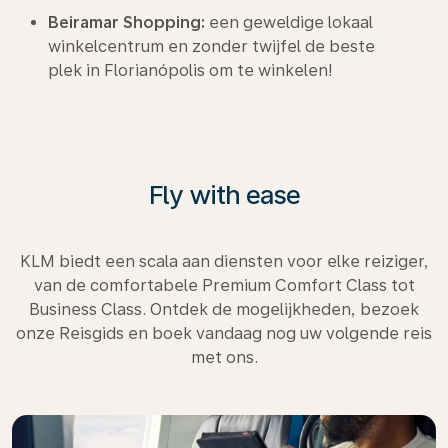
Beiramar Shopping:
een geweldige lokaal
winkelcentrum en zonder twijfel de beste
plek in Florianópolis om te winkelen!
Fly with ease
KLM biedt een scala aan diensten voor elke reiziger,
van de comfortabele Premium Comfort Class tot
Business Class. Ontdek de mogelijkheden, bezoek
onze Reisgids en boek vandaag nog uw volgende reis
met ons.