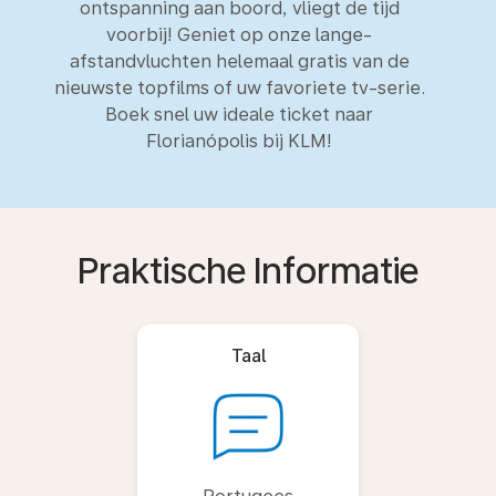
ontspanning aan boord, vliegt de tijd
voorbij! Geniet op onze lange-
afstandvluchten helemaal gratis van de
nieuwste topfilms of uw favoriete tv-serie.
Boek snel uw ideale ticket naar
Florianópolis bij KLM!
Praktische Informatie
Taal