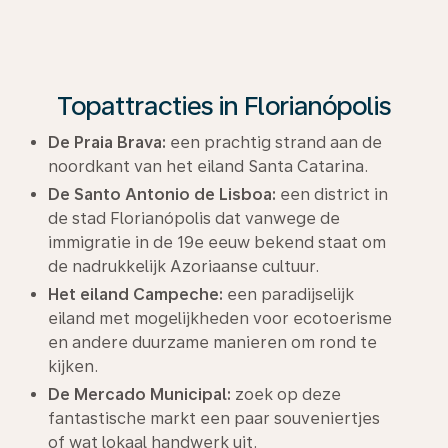
Topattracties in Florianópolis
De Praia Brava:
een prachtig strand aan de
noordkant van het eiland Santa Catarina.
De Santo Antonio de Lisboa:
een district in
de stad Florianópolis dat vanwege de
immigratie in de 19e eeuw bekend staat om
de nadrukkelijk Azoriaanse cultuur.
Het eiland Campeche:
een paradijselijk
eiland met mogelijkheden voor ecotoerisme
en andere duurzame manieren om rond te
kijken.
De Mercado Municipal:
zoek op deze
fantastische markt een paar souveniertjes
of wat lokaal handwerk uit.