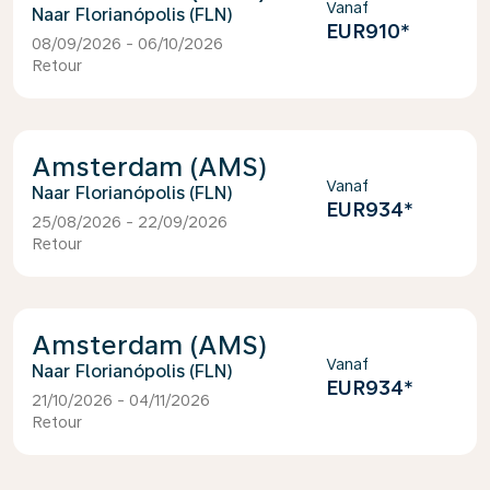
Vanaf
Florianópolis (FLN)
EUR910
*
08/09/2026 - 06/10/2026
Retour
Amsterdam (AMS)
Vanaf
Florianópolis (FLN)
EUR934
*
25/08/2026 - 22/09/2026
Retour
Amsterdam (AMS)
Vanaf
Florianópolis (FLN)
EUR934
*
21/10/2026 - 04/11/2026
Retour