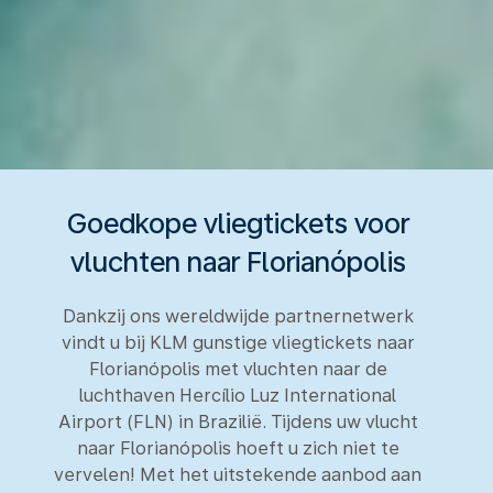
Goedkope vliegtickets voor
vluchten naar Florianópolis
Dankzij ons wereldwijde partnernetwerk
vindt u bij KLM gunstige vliegtickets naar
Florianópolis met vluchten naar de
luchthaven Hercílio Luz International
Airport (FLN) in Brazilië. Tijdens uw vlucht
naar Florianópolis hoeft u zich niet te
vervelen! Met het uitstekende aanbod aan