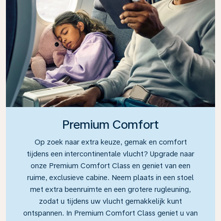
Premium Comfort
Op zoek naar extra keuze, gemak en comfort
tijdens een intercontinentale vlucht? Upgrade naar
onze Premium Comfort Class en geniet van een
ruime, exclusieve cabine. Neem plaats in een stoel
met extra beenruimte en een grotere rugleuning,
zodat u tijdens uw vlucht gemakkelijk kunt
ontspannen. In Premium Comfort Class geniet u van