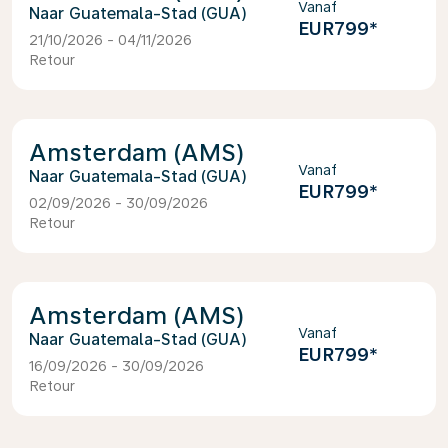
Vanaf
Guatemala-Stad (GUA)
EUR799
*
21/10/2026 - 04/11/2026
Retour
Amsterdam (AMS)
Vanaf
Guatemala-Stad (GUA)
EUR799
*
02/09/2026 - 30/09/2026
Retour
Amsterdam (AMS)
Vanaf
Guatemala-Stad (GUA)
EUR799
*
16/09/2026 - 30/09/2026
Retour