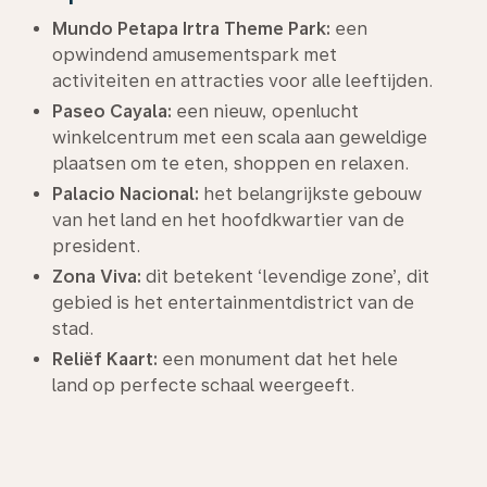
Mundo Petapa Irtra Theme Park:
een
opwindend amusementspark met
activiteiten en attracties voor alle leeftijden.
Paseo Cayala:
een nieuw, openlucht
winkelcentrum met een scala aan geweldige
plaatsen om te eten, shoppen en relaxen.
Palacio Nacional:
het belangrijkste gebouw
van het land en het hoofdkwartier van de
president.
Zona Viva:
dit betekent ‘levendige zone’, dit
gebied is het entertainmentdistrict van de
stad.
Reliëf Kaart:
een monument dat het hele
land op perfecte schaal weergeeft.