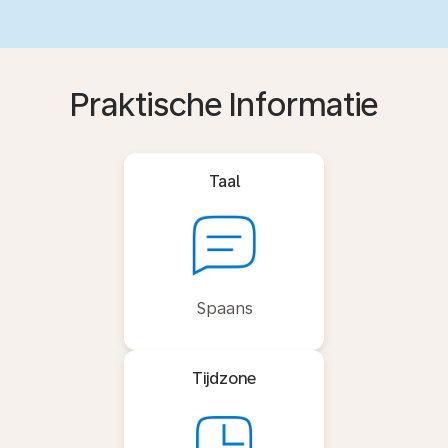
Praktische Informatie
Taal
Spaans
Tijdzone