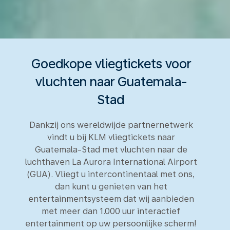
Goedkope vliegtickets voor
vluchten naar Guatemala-
Stad
Dankzij ons wereldwijde partnernetwerk
vindt u bij KLM vliegtickets naar
Guatemala-Stad met vluchten naar de
luchthaven La Aurora International Airport
(GUA). Vliegt u intercontinentaal met ons,
dan kunt u genieten van het
entertainmentsysteem dat wij aanbieden
met meer dan 1.000 uur interactief
entertainment op uw persoonlijke scherm!