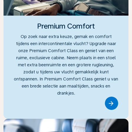
Premium Comfort
Op zoek naar extra keuze, gemak en comfort
tijdens een intercontinentale vlucht? Upgrade naar
onze Premium Comfort Class en geniet van een
ruime, exclusieve cabine. Neem plaats in een stoel
met extra beenruimte en een grotere rugleuning,
zodat u tijdens uw vlucht gemakkelijk kunt
ontspannen. In Premium Comfort Class geniet u van
een brede selectie aan maaltijden, snacks en
drankjes.
Link