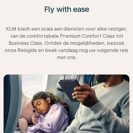
Fly with ease
KLM biedt een scala aan diensten voor elke reiziger,
van de comfortabele Premium Comfort Class tot
Business Class. Ontdek de mogelijkheden, bezoek
onze Reisgids en boek vandaag nog uw volgende reis
met ons.