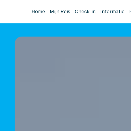
Home
Mijn Reis
Check-in
Informatie