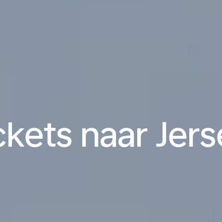
ckets naar Jers