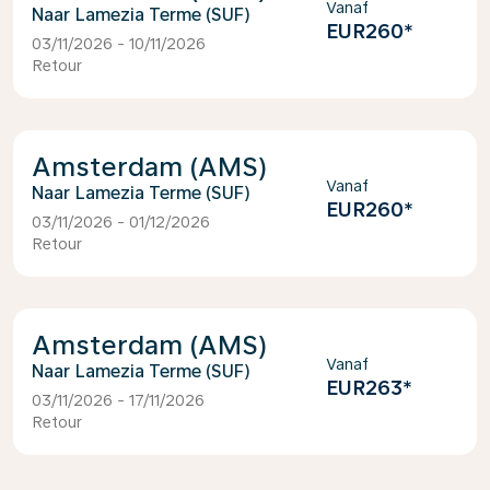
Vanaf
Lamezia Terme (SUF)
EUR260
*
03/11/2026 - 10/11/2026
Retour
Amsterdam (AMS)
Vanaf
Lamezia Terme (SUF)
EUR260
*
03/11/2026 - 01/12/2026
Retour
Amsterdam (AMS)
Vanaf
Lamezia Terme (SUF)
EUR263
*
03/11/2026 - 17/11/2026
Retour