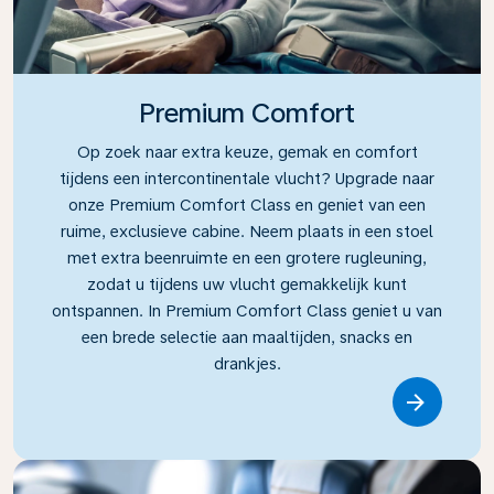
Premium Comfort
Op zoek naar extra keuze, gemak en comfort
tijdens een intercontinentale vlucht? Upgrade naar
onze Premium Comfort Class en geniet van een
ruime, exclusieve cabine. Neem plaats in een stoel
met extra beenruimte en een grotere rugleuning,
zodat u tijdens uw vlucht gemakkelijk kunt
ontspannen. In Premium Comfort Class geniet u van
een brede selectie aan maaltijden, snacks en
drankjes.
Link