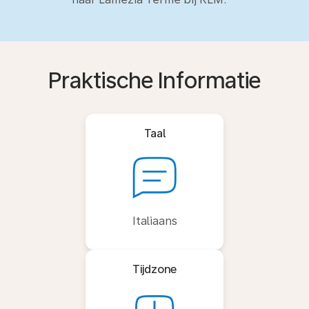
Praktische Informatie
Taal
Italiaans
Tijdzone