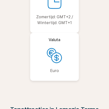
Zomertijd: GMT+2 /
Wintertijd: GMT+1
Valuta
Euro