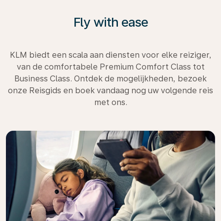
Fly with ease
KLM biedt een scala aan diensten voor elke reiziger,
van de comfortabele Premium Comfort Class tot
Business Class. Ontdek de mogelijkheden, bezoek
onze Reisgids en boek vandaag nog uw volgende reis
met ons.