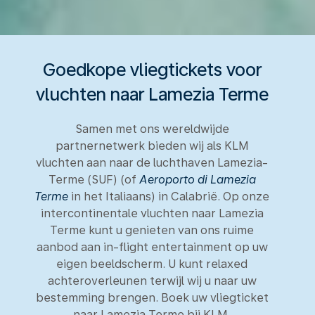
Goedkope vliegtickets voor
vluchten naar Lamezia Terme
Samen met ons wereldwijde
partnernetwerk bieden wij als KLM
vluchten aan naar de luchthaven Lamezia-
Terme (SUF) (of
Aeroporto di Lamezia
Terme
in het Italiaans) in Calabrië. Op onze
intercontinentale vluchten naar Lamezia
Terme kunt u genieten van ons ruime
aanbod aan in-flight entertainment op uw
eigen beeldscherm. U kunt relaxed
achteroverleunen terwijl wij u naar uw
bestemming brengen. Boek uw vliegticket
naar Lamezia Terme bij KLM.