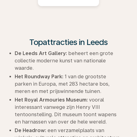
Topattracties in Leeds
De Leeds Art Gallery:
beheert een grote
collectie moderne kunst van nationale
waarde.
Het Roundway Park:
1 van de grootste
parken in Europa, met 283 hectare bos,
meren en met prijswinnende tuinen.
Het Royal Armouries Museum:
vooral
interessant vanwege zijn Henry VIII
tentoonstelling. Dit museum toont wapens
en harnassen van over de hele wereld.
De Headrow:
een verzamelplaats van