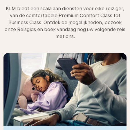
KLM biedt een scala aan diensten voor elke reiziger,
van de comfortabele Premium Comfort Class tot
Business Class. Ontdek de mogelijkheden, bezoek
onze Reisgids en boek vandaag nog uw volgende reis
met ons.