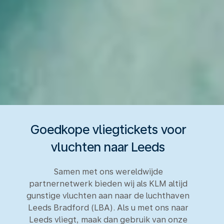
Goedkope vliegtickets voor
vluchten naar Leeds
Samen met ons wereldwijde
partnernetwerk bieden wij als KLM altijd
gunstige vluchten aan naar de luchthaven
Leeds Bradford (LBA). Als u met ons naar
Leeds vliegt, maak dan gebruik van onze