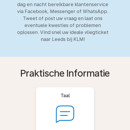
dag en nacht bereikbare klantenservice
via Facebook, Messenger of WhatsApp.
Tweet of post uw vraag en laat ons
eventuele kwesties of problemen
oplossen. Vind snel uw ideale vliegticket
naar Leeds bij KLM!
Praktische Informatie
Taal