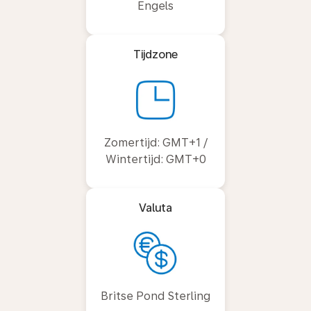
Engels
Tijdzone
Zomertijd: GMT+1 /
Wintertijd: GMT+0
Valuta
Britse Pond Sterling