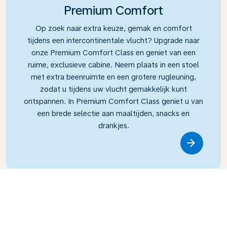
Premium Comfort
Op zoek naar extra keuze, gemak en comfort
tijdens een intercontinentale vlucht? Upgrade naar
onze Premium Comfort Class en geniet van een
ruime, exclusieve cabine. Neem plaats in een stoel
met extra beenruimte en een grotere rugleuning,
zodat u tijdens uw vlucht gemakkelijk kunt
ontspannen. In Premium Comfort Class geniet u van
een brede selectie aan maaltijden, snacks en
drankjes.
Link