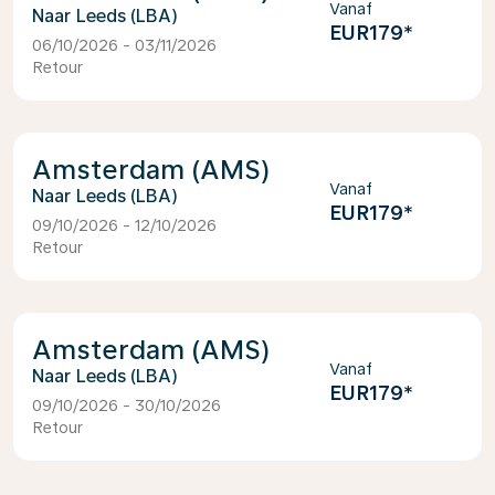
Vanaf
Leeds (LBA)
EUR179
*
06/10/2026 - 03/11/2026
Retour
Amsterdam (AMS)
Vanaf
Leeds (LBA)
EUR179
*
09/10/2026 - 12/10/2026
Retour
Amsterdam (AMS)
Vanaf
Leeds (LBA)
EUR179
*
09/10/2026 - 30/10/2026
Retour