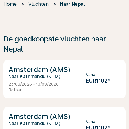
Home
Vluchten
Naar Nepal
De goedkoopste vluchten naar
Nepal
Amsterdam (AMS)
Vanaf
Kathmandu (KTM)
EUR1102
*
23/08/2026 - 13/09/2026
Retour
Amsterdam (AMS)
Vanaf
Kathmandu (KTM)
EUR1102
*