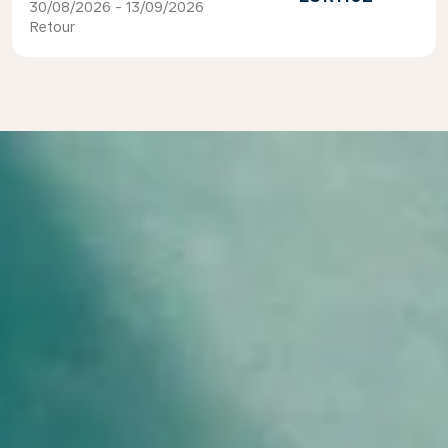
30/08/2026 - 13/09/2026
Retour