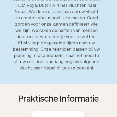
KLM Royal Dutch Airlines vluchten naar
Nepal. We doen er alles aan om uw vlucht
zo comfortabel mogelijk te maken. Goed
zorgen voor onze klanten definieert wie
we zijn. We raken de harten van mensen
door ons beste beentje voor te zetten.
KLM vliegt op gunstige tijden naar uw
bestemming. Onze reistijden passen bij uw
planning, niet andersom. Haal het meeste
uit uw reis door vandaag nog uw volgende
vlucht naar Nepal bij ons te boeken!
Praktische Informatie