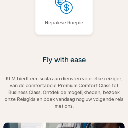
Nepalese Roepie
Fly with ease
KLM biedt een scala aan diensten voor elke reiziger,
van de comfortabele Premium Comfort Class tot
Business Class. Ontdek de mogelijkheden, bezoek
onze Reisgids en boek vandaag nog uw volgende reis
met ons.