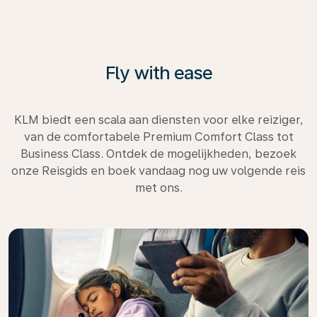
Fly with ease
KLM biedt een scala aan diensten voor elke reiziger,
van de comfortabele Premium Comfort Class tot
Business Class. Ontdek de mogelijkheden, bezoek
onze Reisgids en boek vandaag nog uw volgende reis
met ons.