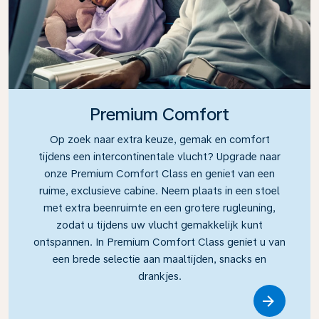
Premium Comfort
Op zoek naar extra keuze, gemak en comfort
tijdens een intercontinentale vlucht? Upgrade naar
onze Premium Comfort Class en geniet van een
ruime, exclusieve cabine. Neem plaats in een stoel
met extra beenruimte en een grotere rugleuning,
zodat u tijdens uw vlucht gemakkelijk kunt
ontspannen. In Premium Comfort Class geniet u van
een brede selectie aan maaltijden, snacks en
drankjes.
Link