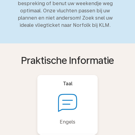
bespreking of benut uw weekendje weg
optimaal. Onze vluchten passen bij uw
plannen en niet andersom! Zoek snel uw
ideale vliegticket naar Norfolk bij KLM.
Praktische Informatie
Taal
Engels