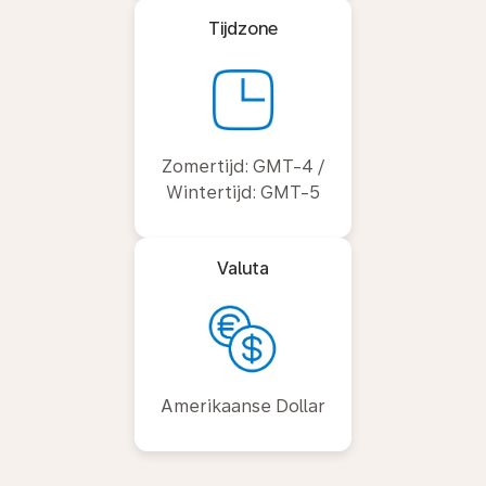
Tijdzone
Zomertijd: GMT-4 /
Wintertijd: GMT-5
Valuta
Amerikaanse Dollar