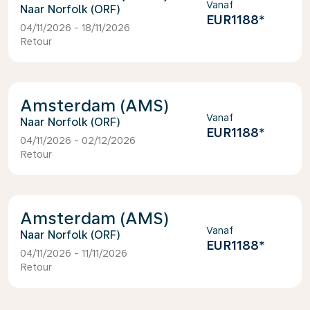
Vanaf
Norfolk (ORF)
EUR1188
*
04/11/2026 - 18/11/2026
Retour
Amsterdam (AMS)
Vanaf
Norfolk (ORF)
EUR1188
*
04/11/2026 - 02/12/2026
Retour
Amsterdam (AMS)
Vanaf
Norfolk (ORF)
EUR1188
*
04/11/2026 - 11/11/2026
Retour