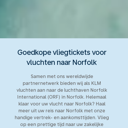
Goedkope vliegtickets voor
vluchten naar Norfolk
Samen met ons wereldwijde
partnernetwerk bieden wij als KLM
vluchten aan naar de luchthaven Norfolk
International (ORF) in Norfolk. Helemaal
klaar voor uw vlucht naar Norfolk? Haal
meer uit uw reis naar Norfolk met onze
handige vertrek- en aankomsttijden. Vlieg
op een prettige tijd naar uw zakelijke