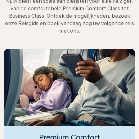
KLM biedt een scala aan diensten voor elke reiziger,
van de comfortabele Premium Comfort Class tot
Business Class. Ontdek de mogelijkheden, bezoek
onze Reisgids en boek vandaag nog uw volgende reis
met ons.
Premium Comfort