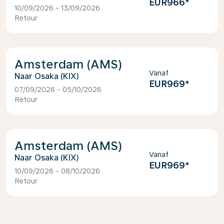
EUR966
*
10/09/2026 - 13/09/2026
Retour
Amsterdam (AMS)
Vanaf
Osaka (KIX)
EUR969
*
07/09/2026 - 05/10/2026
Retour
Amsterdam (AMS)
Vanaf
Osaka (KIX)
EUR969
*
10/09/2026 - 08/10/2026
Retour