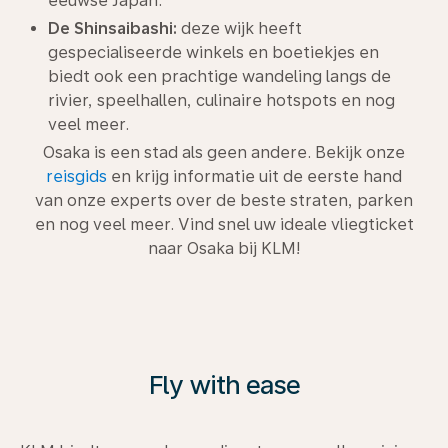
eeuwse Japan.
De Shinsaibashi:
deze wijk heeft
gespecialiseerde winkels en boetiekjes en
biedt ook een prachtige wandeling langs de
rivier, speelhallen, culinaire hotspots en nog
veel meer.
Osaka is een stad als geen andere. Bekijk onze
reisgids
en krijg informatie uit de eerste hand
van onze experts over de beste straten, parken
en nog veel meer. Vind snel uw ideale vliegticket
naar Osaka bij KLM!
Fly with ease