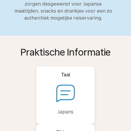
zorgen desgewenst voor Japanse
maaltijden, snacks en drankjes voor een zo
authentiek mogelijke reiservaring.
Praktische Informatie
Taal
Japans