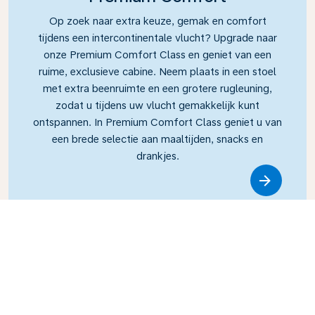
Op zoek naar extra keuze, gemak en comfort
tijdens een intercontinentale vlucht? Upgrade naar
onze Premium Comfort Class en geniet van een
ruime, exclusieve cabine. Neem plaats in een stoel
met extra beenruimte en een grotere rugleuning,
zodat u tijdens uw vlucht gemakkelijk kunt
ontspannen. In Premium Comfort Class geniet u van
een brede selectie aan maaltijden, snacks en
drankjes.
Link