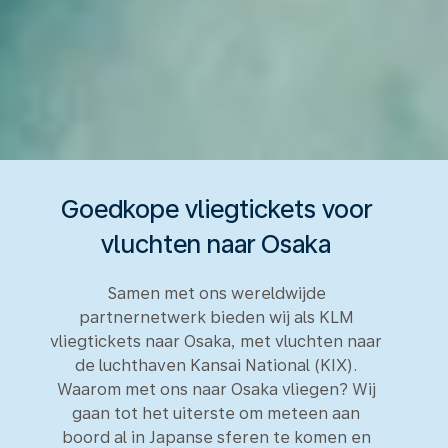
Goedkope vliegtickets voor
vluchten naar Osaka
Samen met ons wereldwijde
partnernetwerk bieden wij als KLM
vliegtickets naar Osaka, met vluchten naar
de luchthaven Kansai National (KIX).
Waarom met ons naar Osaka vliegen? Wij
gaan tot het uiterste om meteen aan
boord al in Japanse sferen te komen en