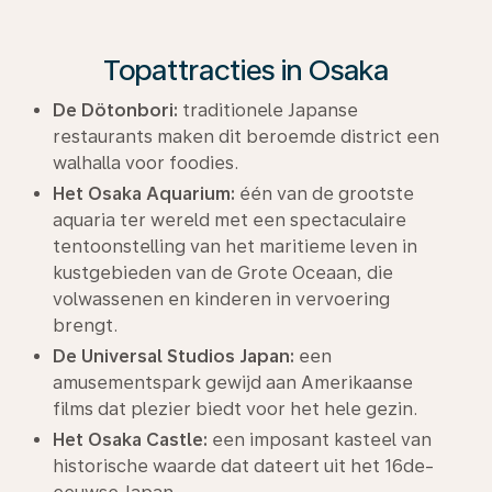
Topattracties in Osaka
De Dötonbori:
traditionele Japanse
restaurants maken dit beroemde district een
walhalla voor foodies.
Het Osaka Aquarium:
één van de grootste
aquaria ter wereld met een spectaculaire
tentoonstelling van het maritieme leven in
kustgebieden van de Grote Oceaan, die
volwassenen en kinderen in vervoering
brengt.
De Universal Studios Japan:
een
amusementspark gewijd aan Amerikaanse
films dat plezier biedt voor het hele gezin.
Het Osaka Castle:
een imposant kasteel van
historische waarde dat dateert uit het 16de-