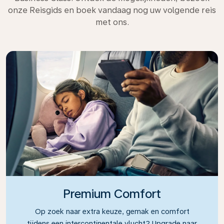
onze Reisgids en boek vandaag nog uw volgende reis
met ons.
Premium Comfort
Op zoek naar extra keuze, gemak en comfort
tijdens een intercontinentale vlucht? Upgrade naar