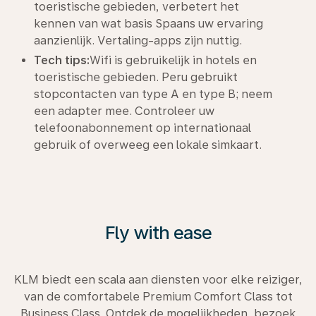
toeristische gebieden, verbetert het
kennen van wat basis Spaans uw ervaring
aanzienlijk. Vertaling-apps zijn nuttig.
Tech tips:
Wifi is gebruikelijk in hotels en
toeristische gebieden. Peru gebruikt
stopcontacten van type A en type B; neem
een adapter mee. Controleer uw
telefoonabonnement op internationaal
gebruik of overweeg een lokale simkaart.
Fly with ease
KLM biedt een scala aan diensten voor elke reiziger,
van de comfortabele Premium Comfort Class tot
Business Class. Ontdek de mogelijkheden, bezoek