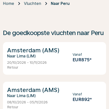
Home
Vluchten
Naar Peru
De goedkoopste vluchten naar Peru
Amsterdam (AMS)
Vanaf
Lima (LIM)
EUR875
*
20/10/2026 - 10/11/2026
Retour
Amsterdam (AMS)
Vanaf
Lima (LIM)
EUR892
*
08/10/2026 - 05/11/2026
Retour