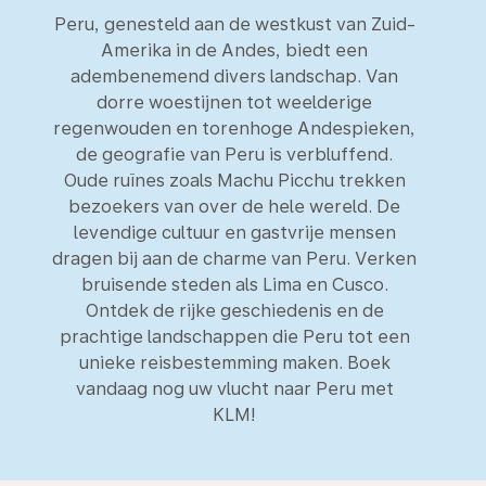
Peru, genesteld aan de westkust van Zuid-
Amerika in de Andes, biedt een
adembenemend divers landschap. Van
dorre woestijnen tot weelderige
regenwouden en torenhoge Andespieken,
de geografie van Peru is verbluffend.
Oude ruïnes zoals Machu Picchu trekken
bezoekers van over de hele wereld. De
levendige cultuur en gastvrije mensen
dragen bij aan de charme van Peru. Verken
bruisende steden als Lima en Cusco.
Ontdek de rijke geschiedenis en de
prachtige landschappen die Peru tot een
unieke reisbestemming maken. Boek
vandaag nog uw vlucht naar Peru met
KLM!