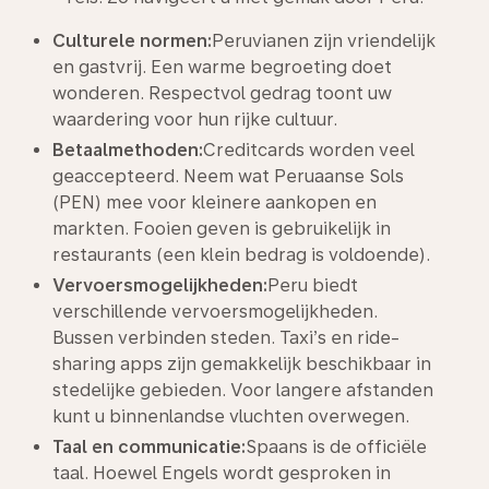
Culturele normen:
Peruvianen zijn vriendelijk
en gastvrij. Een warme begroeting doet
wonderen. Respectvol gedrag toont uw
waardering voor hun rijke cultuur.
Betaalmethoden:
Creditcards worden veel
geaccepteerd. Neem wat Peruaanse Sols
(PEN) mee voor kleinere aankopen en
markten. Fooien geven is gebruikelijk in
restaurants (een klein bedrag is voldoende).
Vervoersmogelijkheden:
Peru biedt
verschillende vervoersmogelijkheden.
Bussen verbinden steden. Taxi’s en ride-
sharing apps zijn gemakkelijk beschikbaar in
stedelijke gebieden. Voor langere afstanden
kunt u binnenlandse vluchten overwegen.
Taal en communicatie:
Spaans is de officiële
taal. Hoewel Engels wordt gesproken in