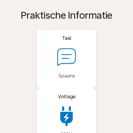
Praktische Informatie
Taal
Spaans
Voltage