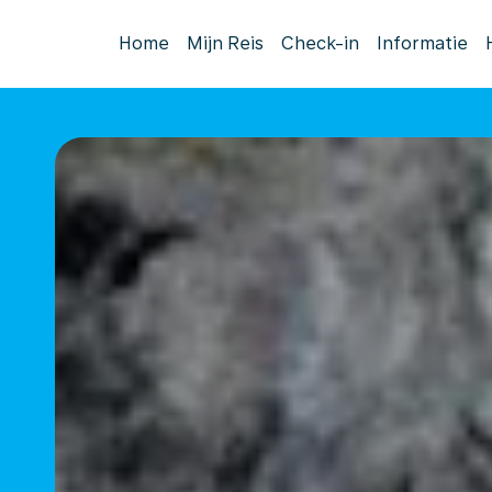
Home
Mijn Reis
Check-in
Informatie