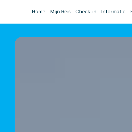
Home
Mijn Reis
Check-in
Informatie