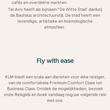
cafés en overdekte markten.
Tel Aviv heeft als bijnaam “De Witte Stad’ dankzij
de Bauhaus architectuurstijl. De stad heeft een
levendige, artistieke en kosmologische
atmosfeer.
Fly with ease
KLM biedt een scala aan diensten voor elke reiziger,
van de comfortabele Premium Comfort Class tot
Business Class. Ontdek de mogelijkheden, bezoek
onze Reisgids en boek vandaag nog uw volgende reis
met ons.