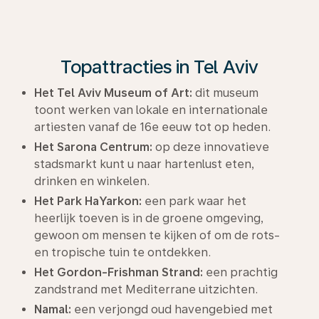
Topattracties in Tel Aviv
Het Tel Aviv Museum of Art:
dit museum
toont werken van lokale en internationale
artiesten vanaf de 16e eeuw tot op heden.
Het Sarona Centrum:
op deze innovatieve
stadsmarkt kunt u naar hartenlust eten,
drinken en winkelen.
Het Park HaYarkon:
een park waar het
heerlijk toeven is in de groene omgeving,
gewoon om mensen te kijken of om de rots-
en tropische tuin te ontdekken.
Het Gordon-Frishman Strand:
een prachtig
zandstrand met Mediterrane uitzichten.
Namal:
een verjongd oud havengebied met