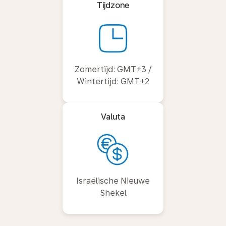
Tijdzone
Zomertijd: GMT+3 /
Wintertijd: GMT+2
Valuta
Israëlische Nieuwe
Shekel