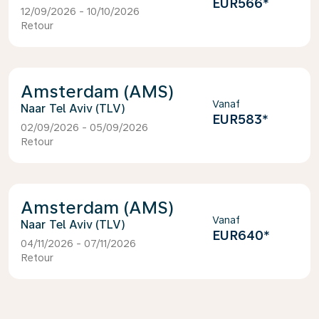
EUR566
*
12/09/2026 - 10/10/2026
Retour
Amsterdam (AMS)
Vanaf
Tel Aviv (TLV)
EUR583
*
02/09/2026 - 05/09/2026
Retour
Amsterdam (AMS)
Vanaf
Tel Aviv (TLV)
EUR640
*
04/11/2026 - 07/11/2026
Retour