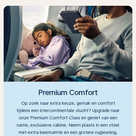
Premium Comfort
Op zoek naar extra keuze, gemak en comfort
tijdens een intercontinentale vlucht? Upgrade naar
onze Premium Comfort Class en geniet van een
ruime, exclusieve cabine. Neem plaats in een stoel
met extra beenruimte en een grotere rugleuning,