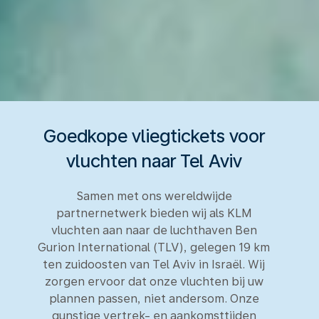
Goedkope vliegtickets voor
vluchten naar Tel Aviv
Samen met ons wereldwijde
partnernetwerk bieden wij als KLM
vluchten aan naar de luchthaven Ben
Gurion International (TLV), gelegen 19 km
ten zuidoosten van Tel Aviv in Israël. Wij
zorgen ervoor dat onze vluchten bij uw
plannen passen, niet andersom. Onze
gunstige vertrek- en aankomsttijden