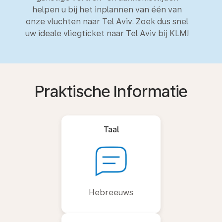
helpen u bij het inplannen van één van
onze vluchten naar Tel Aviv. Zoek dus snel
uw ideale vliegticket naar Tel Aviv bij KLM!
Praktische Informatie
Taal
Hebreeuws