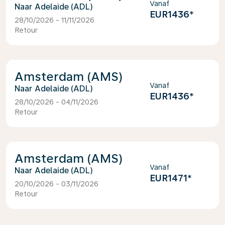
Vanaf
Adelaide (ADL)
EUR1436
*
28/10/2026 - 11/11/2026
Retour
Amsterdam (AMS)
Vanaf
Adelaide (ADL)
EUR1436
*
28/10/2026 - 04/11/2026
Retour
Amsterdam (AMS)
Vanaf
Adelaide (ADL)
EUR1471
*
20/10/2026 - 03/11/2026
Retour