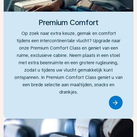
Premium Comfort
Op zoek naar extra keuze, gemak en comfort
tijdens een intercontinentale vlucht? Upgrade naar
onze Premium Comfort Class en geniet van een
ruime, exclusieve cabine. Neem plaats in een stoel
met extra beenruimte en een grotere rugleuning,
zodat u tijdens uw vlucht gemakkelijk kunt
ontspannen. In Premium Comfort Class geniet u van
een brede selectie aan maaltijden, snacks en
drankjes.
Link