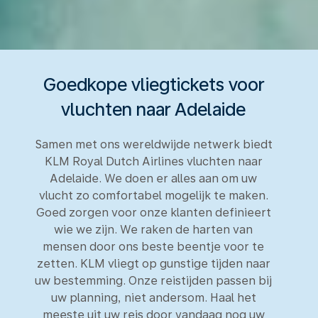
Goedkope vliegtickets voor
vluchten naar Adelaide
Samen met ons wereldwijde netwerk biedt
KLM Royal Dutch Airlines vluchten naar
Adelaide. We doen er alles aan om uw
vlucht zo comfortabel mogelijk te maken.
Goed zorgen voor onze klanten definieert
wie we zijn. We raken de harten van
mensen door ons beste beentje voor te
zetten. KLM vliegt op gunstige tijden naar
uw bestemming. Onze reistijden passen bij
uw planning, niet andersom. Haal het
meeste uit uw reis door vandaag nog uw