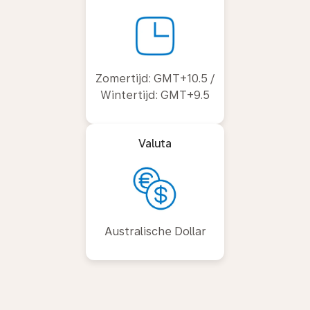
Zomertijd: GMT+10.5 /
Wintertijd: GMT+9.5
Valuta
Australische Dollar