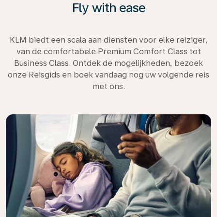
Fly with ease
KLM biedt een scala aan diensten voor elke reiziger,
van de comfortabele Premium Comfort Class tot
Business Class. Ontdek de mogelijkheden, bezoek
onze Reisgids en boek vandaag nog uw volgende reis
met ons.