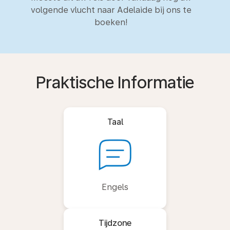
volgende vlucht naar Adelaide bij ons te
boeken!
Praktische Informatie
Taal
Engels
Tijdzone