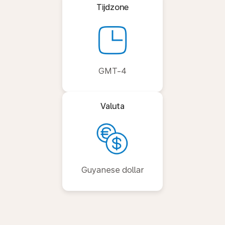
Tijdzone
GMT-4
Valuta
Guyanese dollar