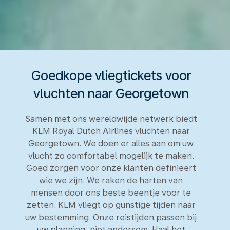
Goedkope vliegtickets voor
vluchten naar Georgetown
Samen met ons wereldwijde netwerk biedt
KLM Royal Dutch Airlines vluchten naar
Georgetown. We doen er alles aan om uw
vlucht zo comfortabel mogelijk te maken.
Goed zorgen voor onze klanten definieert
wie we zijn. We raken de harten van
mensen door ons beste beentje voor te
zetten. KLM vliegt op gunstige tijden naar
uw bestemming. Onze reistijden passen bij
uw planning, niet andersom. Haal het