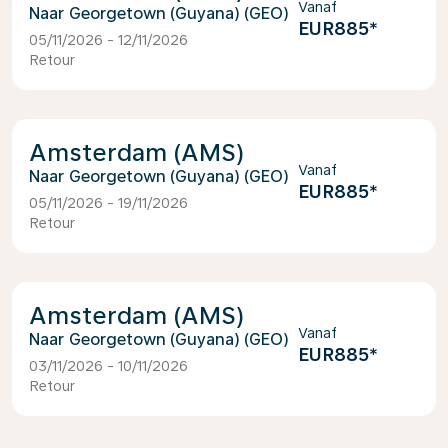
Vanaf
Georgetown (Guyana) (GEO)
EUR885
*
05/11/2026 - 12/11/2026
Retour
Amsterdam (AMS)
Vanaf
Georgetown (Guyana) (GEO)
EUR885
*
05/11/2026 - 19/11/2026
Retour
Amsterdam (AMS)
Vanaf
Georgetown (Guyana) (GEO)
EUR885
*
03/11/2026 - 10/11/2026
Retour