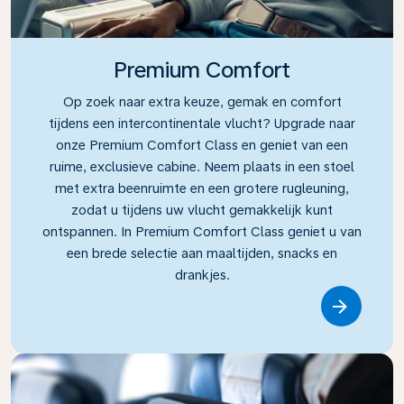
Premium Comfort
Op zoek naar extra keuze, gemak en comfort
tijdens een intercontinentale vlucht? Upgrade naar
onze Premium Comfort Class en geniet van een
ruime, exclusieve cabine. Neem plaats in een stoel
met extra beenruimte en een grotere rugleuning,
zodat u tijdens uw vlucht gemakkelijk kunt
ontspannen. In Premium Comfort Class geniet u van
een brede selectie aan maaltijden, snacks en
drankjes.
Link