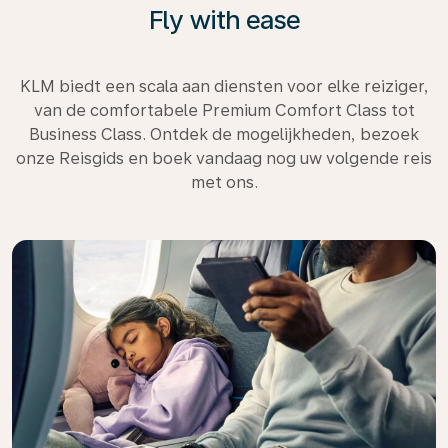
Fly with ease
KLM biedt een scala aan diensten voor elke reiziger,
van de comfortabele Premium Comfort Class tot
Business Class. Ontdek de mogelijkheden, bezoek
onze Reisgids en boek vandaag nog uw volgende reis
met ons.