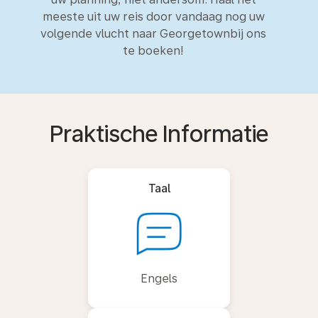
meeste uit uw reis door vandaag nog uw
volgende vlucht naar Georgetownbij ons
te boeken!
Praktische Informatie
Taal
Engels