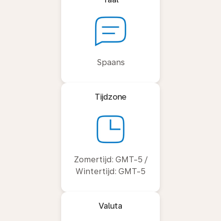
Spaans
Tijdzone
Zomertijd: GMT-5 /
Wintertijd: GMT-5
Valuta