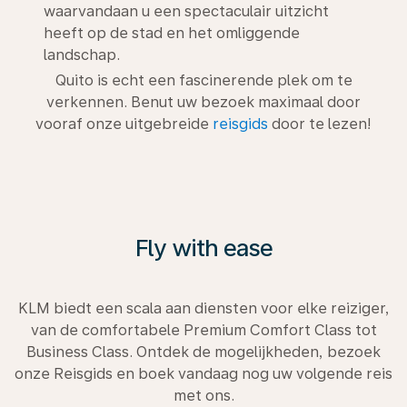
waarvandaan u een spectaculair uitzicht
heeft op de stad en het omliggende
landschap.
Quito is echt een fascinerende plek om te
verkennen. Benut uw bezoek maximaal door
vooraf onze uitgebreide
reisgids
door te lezen!
Fly with ease
KLM biedt een scala aan diensten voor elke reiziger,
van de comfortabele Premium Comfort Class tot
Business Class. Ontdek de mogelijkheden, bezoek
onze Reisgids en boek vandaag nog uw volgende reis
met ons.