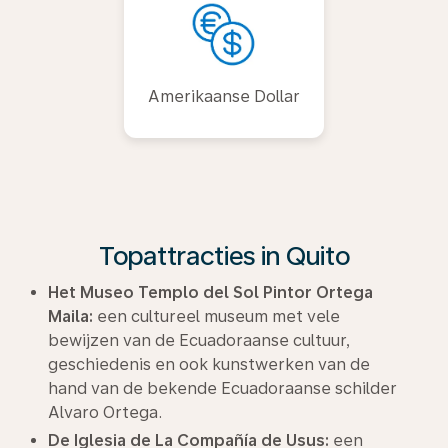
Amerikaanse Dollar
Topattracties in Quito
Het Museo Templo del Sol Pintor Ortega
Maila:
een cultureel museum met vele
bewijzen van de Ecuadoraanse cultuur,
geschiedenis en ook kunstwerken van de
hand van de bekende Ecuadoraanse schilder
Alvaro Ortega.
De Iglesia de La Compañía de Usus:
een