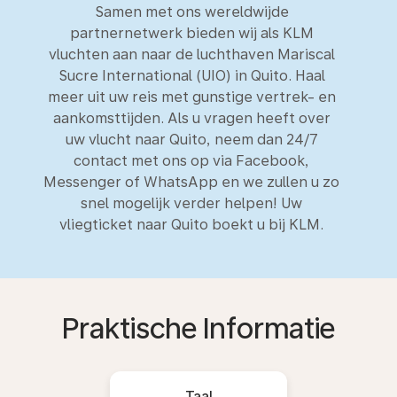
Samen met ons wereldwijde
partnernetwerk bieden wij als KLM
vluchten aan naar de luchthaven Mariscal
Sucre International (UIO) in Quito. Haal
meer uit uw reis met gunstige vertrek- en
aankomsttijden. Als u vragen heeft over
uw vlucht naar Quito, neem dan 24/7
contact met ons op via Facebook,
Messenger of WhatsApp en we zullen u zo
snel mogelijk verder helpen! Uw
vliegticket naar Quito boekt u bij KLM.
Praktische Informatie
Taal