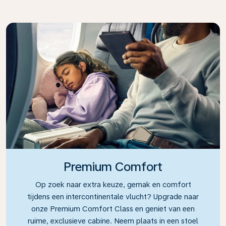
Premium Comfort
Op zoek naar extra keuze, gemak en comfort
tijdens een intercontinentale vlucht? Upgrade naar
onze Premium Comfort Class en geniet van een
ruime, exclusieve cabine. Neem plaats in een stoel