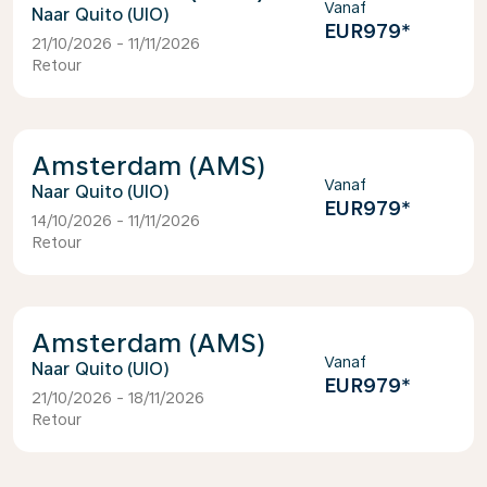
Vanaf
Quito (UIO)
EUR979
*
21/10/2026 - 11/11/2026
Retour
Amsterdam (AMS)
Vanaf
Quito (UIO)
EUR979
*
14/10/2026 - 11/11/2026
Retour
Amsterdam (AMS)
Vanaf
Quito (UIO)
EUR979
*
21/10/2026 - 18/11/2026
Retour