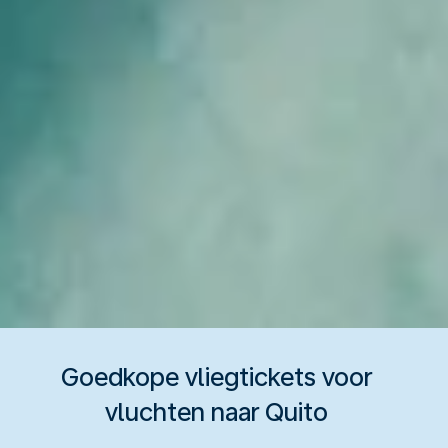
Goedkope vliegtickets voor
vluchten naar Quito