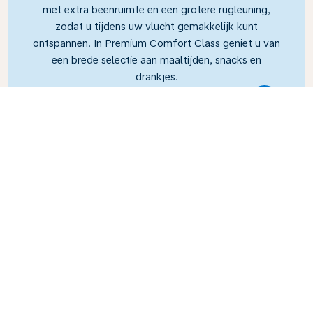
met extra beenruimte en een grotere rugleuning,
zodat u tijdens uw vlucht gemakkelijk kunt
ontspannen. In Premium Comfort Class geniet u van
een brede selectie aan maaltijden, snacks en
drankjes.
Link