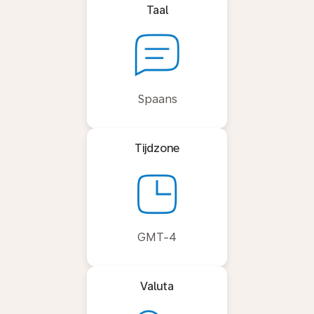
Taal
Spaans
Tijdzone
GMT-4
Valuta