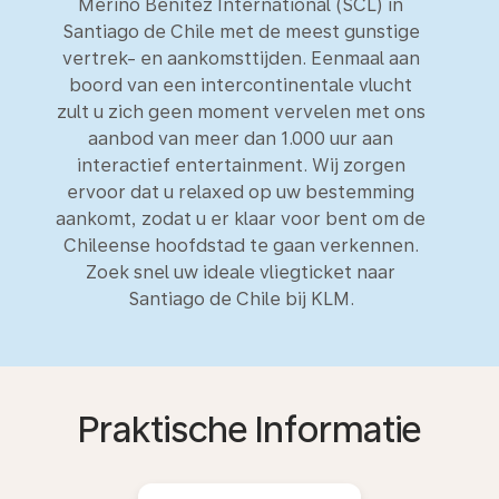
Merino Benítez International (SCL) in
Santiago de Chile met de meest gunstige
vertrek- en aankomsttijden. Eenmaal aan
boord van een intercontinentale vlucht
zult u zich geen moment vervelen met ons
aanbod van meer dan 1.000 uur aan
interactief entertainment. Wij zorgen
ervoor dat u relaxed op uw bestemming
aankomt, zodat u er klaar voor bent om de
Chileense hoofdstad te gaan verkennen.
Zoek snel uw ideale vliegticket naar
Santiago de Chile bij KLM.
Praktische Informatie