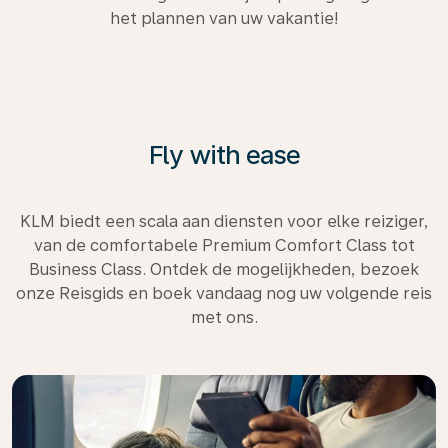
het plannen van uw vakantie!
Fly with ease
KLM biedt een scala aan diensten voor elke reiziger,
van de comfortabele Premium Comfort Class tot
Business Class. Ontdek de mogelijkheden, bezoek
onze Reisgids en boek vandaag nog uw volgende reis
met ons.