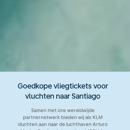
Goedkope vliegtickets voor
vluchten naar Santiago
Samen met ons wereldwijde
partnernetwerk bieden wij als KLM
vluchten aan naar de luchthaven Arturo