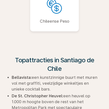
Chileense Peso
Topattracties in Santiago de
Chile
Bellavista:
een kunstzinnige buurt met muren
vol met graffiti, veelzijdige winkeltjes en
unieke cocktail bars.
De St. Christopher Heuvel:
een heuvel op
1.000 m hoogte boven de rest van het
Metropolitan Park met spectaculaire