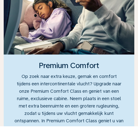
Premium Comfort
Op zoek naar extra keuze, gemak en comfort
tijdens een intercontinentale vlucht? Upgrade naar
onze Premium Comfort Class en geniet van een
ruime, exclusieve cabine. Neem plaats in een stoel
met extra beenruimte en een grotere rugleuning,
zodat u tijdens uw vlucht gemakkelijk kunt
ontspannen. In Premium Comfort Class geniet u van
een brede selectie aan maaltijden, snacks en
drankjes.