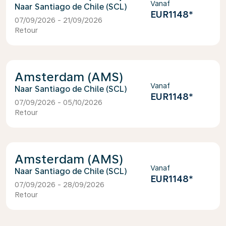
Vanaf
Santiago de Chile (SCL)
EUR1148
*
07/09/2026 - 21/09/2026
Retour
Amsterdam (AMS)
Vanaf
Santiago de Chile (SCL)
EUR1148
*
07/09/2026 - 05/10/2026
Retour
Amsterdam (AMS)
Vanaf
Santiago de Chile (SCL)
EUR1148
*
07/09/2026 - 28/09/2026
Retour