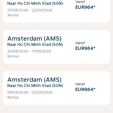
Vanaf
Ho Chi Minh Stad (SGN)
EUR964
*
25/08/2026 - 22/09/2026
Retour
Amsterdam (AMS)
Vanaf
Ho Chi Minh Stad (SGN)
EUR964
*
20/08/2026 - 17/09/2026
Retour
Amsterdam (AMS)
Vanaf
Ho Chi Minh Stad (SGN)
EUR964
*
08/09/2026 - 22/09/2026
Retour