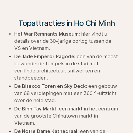
Topattracties in Ho Chi Minh
Het War Remnants Museum:
hier vindt u
details over de 30-jarige oorlog tussen de
VS en Vietnam.
De Jade Emperor Pagode:
een van de meest
bewonderde tempels in de stad met
verfijnde architectuur, snijwerken en
standbeelden.
De Bitexco Toren en Sky Deck:
een gebouw
van 68 verdiepingen met een 360 °-uitzicht
over de hele stad.
De Binh Tay Markt:
een markt in het centrum
van de grootste Chinatown markt in
Vietnam.
De Notre Dame Kathedraal:
een van de