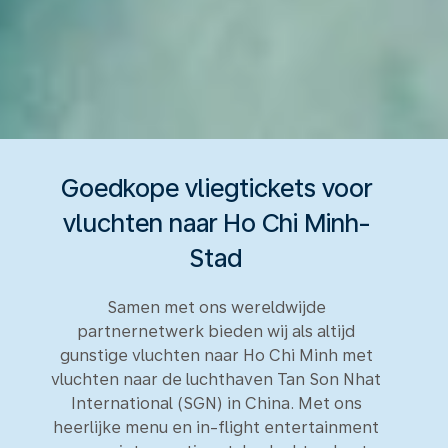
Goedkope vliegtickets voor
vluchten naar Ho Chi Minh-
Stad
Samen met ons wereldwijde
partnernetwerk bieden wij als altijd
gunstige vluchten naar Ho Chi Minh met
vluchten naar de luchthaven Tan Son Nhat
International (SGN) in China. Met ons
heerlijke menu en in-flight entertainment