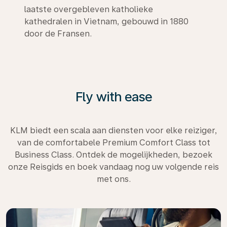
laatste overgebleven katholieke
kathedralen in Vietnam, gebouwd in 1880
door de Fransen.
Fly with ease
KLM biedt een scala aan diensten voor elke reiziger,
van de comfortabele Premium Comfort Class tot
Business Class. Ontdek de mogelijkheden, bezoek
onze Reisgids en boek vandaag nog uw volgende reis
met ons.