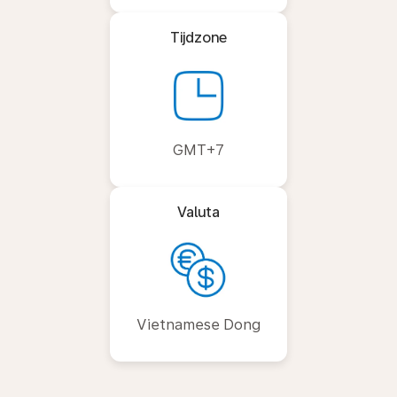
Tijdzone
GMT+7
Valuta
Vietnamese Dong