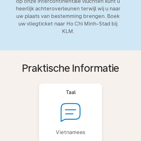
op onze intercontinentale vluchten kunt u
heerlijk achteroverleunen terwijl wij u naar
uw plaats van bestemming brengen. Boek
uw vliegticket naar Ho Chi Minh-Stad bij
KLM.
Praktische Informatie
Taal
Vietnamees