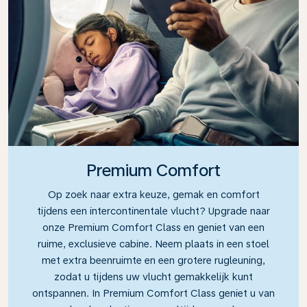
Premium Comfort
Op zoek naar extra keuze, gemak en comfort
tijdens een intercontinentale vlucht? Upgrade naar
onze Premium Comfort Class en geniet van een
ruime, exclusieve cabine. Neem plaats in een stoel
met extra beenruimte en een grotere rugleuning,
zodat u tijdens uw vlucht gemakkelijk kunt
ontspannen. In Premium Comfort Class geniet u van