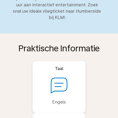
uur aan interactief entertainment. Zoek
snel uw ideale vliegticket naar Humberside
bij KLM!
Praktische Informatie
Taal
Engels