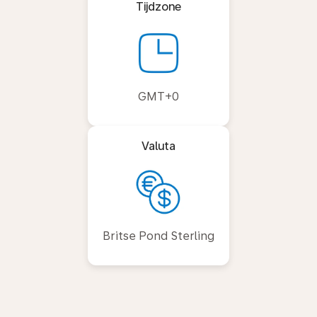
Tijdzone
GMT+0
Valuta
Britse Pond Sterling