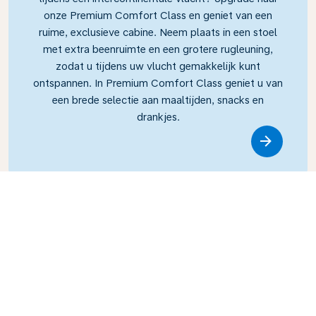
onze Premium Comfort Class en geniet van een
ruime, exclusieve cabine. Neem plaats in een stoel
met extra beenruimte en een grotere rugleuning,
zodat u tijdens uw vlucht gemakkelijk kunt
ontspannen. In Premium Comfort Class geniet u van
een brede selectie aan maaltijden, snacks en
drankjes.
Link