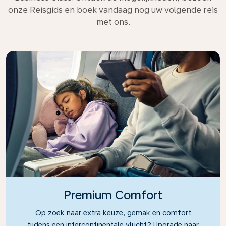
onze Reisgids en boek vandaag nog uw volgende reis
met ons.
Premium Comfort
Op zoek naar extra keuze, gemak en comfort
tijdens een intercontinentale vlucht? Upgrade naar