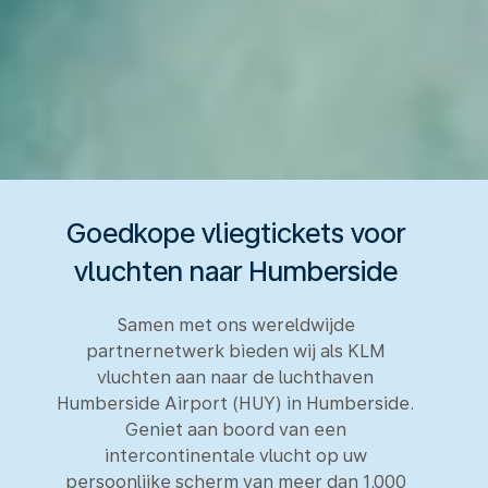
Goedkope vliegtickets voor
vluchten naar Humberside
Samen met ons wereldwijde
partnernetwerk bieden wij als KLM
vluchten aan naar de luchthaven
Humberside Airport (HUY) in Humberside.
Geniet aan boord van een
intercontinentale vlucht op uw
persoonlijke scherm van meer dan 1.000