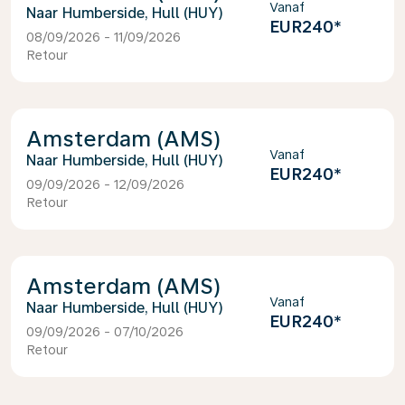
Vanaf
Humberside, Hull (HUY)
EUR240
*
08/09/2026 - 11/09/2026
Retour
Amsterdam (AMS)
Vanaf
Humberside, Hull (HUY)
EUR240
*
09/09/2026 - 12/09/2026
Retour
Amsterdam (AMS)
Vanaf
Humberside, Hull (HUY)
EUR240
*
09/09/2026 - 07/10/2026
Retour