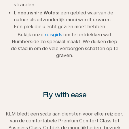
stranden.
Lincolnshire Wolds:
een gebied waarvan de
natuur als uitzonderlijk mooi wordt ervaren.
Een plek die u echt gezien moet hebben.
Bekijk onze
reisgids
om te ontdekken wat
Humberside zo speciaal maakt. We duiken diep
de stad in om de vele verborgen schatten op te
graven.
Fly with ease
KLM biedt een scala aan diensten voor elke reiziger,
van de comfortabele Premium Comfort Class tot
Business Class. Ontdek de mogelijkheden, bezoek